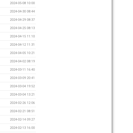
2024-05-08 10:00
2024-04-30 08:44
2024-04-29 08:37
2024-04-25 08:13
2024-04-15 11:10
2024-04-12 11:31
2024-04-05 10:21
2024-04-02 08:19
2024-03-11 16:40
2024-03-09 20:41
2024-03-04 19:52
2024-03-04 13:21
2024-02-26 12:06
2024-02-21 08:51
2024-02-14 09:27
2024-02-13 16:00