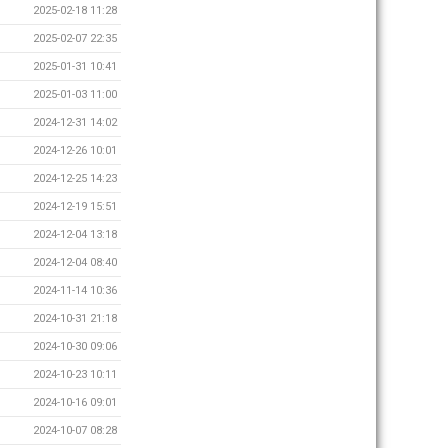
2025-02-18 11:28
2025-02-07 22:35
2025-01-31 10:41
2025-01-03 11:00
2024-12-31 14:02
2024-12-26 10:01
2024-12-25 14:23
2024-12-19 15:51
2024-12-04 13:18
2024-12-04 08:40
2024-11-14 10:36
2024-10-31 21:18
2024-10-30 09:06
2024-10-23 10:11
2024-10-16 09:01
2024-10-07 08:28