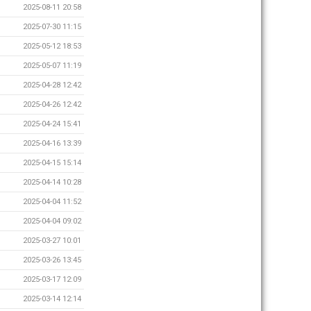
2025-08-11 20:58
2025-07-30 11:15
2025-05-12 18:53
2025-05-07 11:19
2025-04-28 12:42
2025-04-26 12:42
2025-04-24 15:41
2025-04-16 13:39
2025-04-15 15:14
2025-04-14 10:28
2025-04-04 11:52
2025-04-04 09:02
2025-03-27 10:01
2025-03-26 13:45
2025-03-17 12:09
2025-03-14 12:14