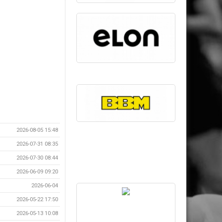
2026-08-05 15:48
2026-07-31 08:35
2026-07-30 08:44
2026-06-09 09:20
2026-06-04
2026-05-22 17:50
2026-05-13 10:08