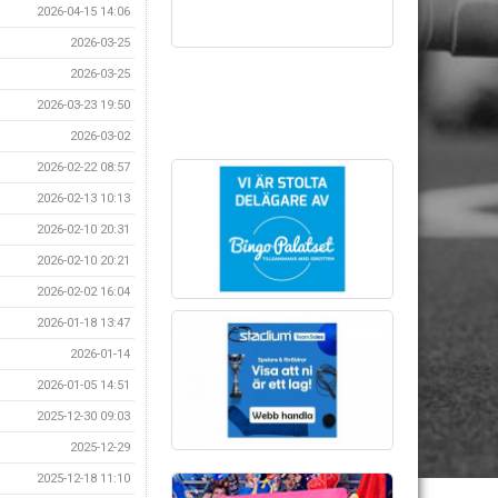
2026-04-15 14:06
2026-03-25
2026-03-25
2026-03-23 19:50
2026-03-02
2026-02-22 08:57
2026-02-13 10:13
2026-02-10 20:31
2026-02-10 20:21
2026-02-02 16:04
2026-01-18 13:47
2026-01-14
2026-01-05 14:51
2025-12-30 09:03
2025-12-29
2025-12-18 11:10