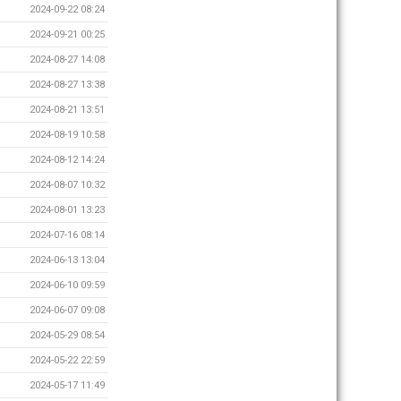
2024-09-22 08:24
2024-09-21 00:25
2024-08-27 14:08
2024-08-27 13:38
2024-08-21 13:51
2024-08-19 10:58
2024-08-12 14:24
2024-08-07 10:32
2024-08-01 13:23
2024-07-16 08:14
2024-06-13 13:04
2024-06-10 09:59
2024-06-07 09:08
2024-05-29 08:54
2024-05-22 22:59
2024-05-17 11:49