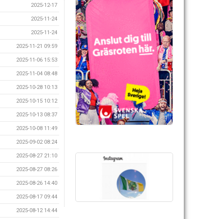
2025-12-17
2025-11-24
2025-11-24
2025-11-21 09:59
2025-11-06 15:53
2025-11-04 08:48
2025-10-28 10:13
2025-10-15 10:12
2025-10-13 08:37
2025-10-08 11:49
2025-09-02 08:24
2025-08-27 21:10
2025-08-27 08:26
2025-08-26 14:40
2025-08-17 09:44
2025-08-12 14:44