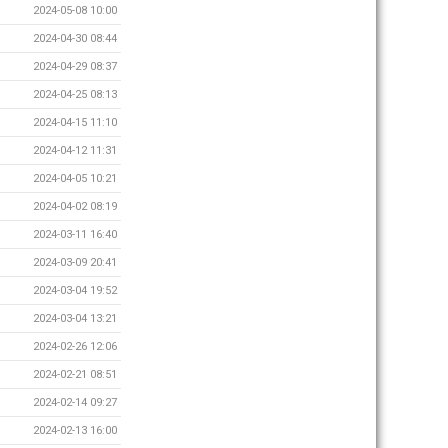
2024-05-08 10:00
2024-04-30 08:44
2024-04-29 08:37
2024-04-25 08:13
2024-04-15 11:10
2024-04-12 11:31
2024-04-05 10:21
2024-04-02 08:19
2024-03-11 16:40
2024-03-09 20:41
2024-03-04 19:52
2024-03-04 13:21
2024-02-26 12:06
2024-02-21 08:51
2024-02-14 09:27
2024-02-13 16:00