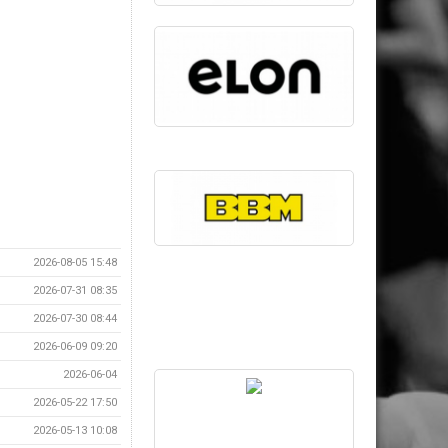
2026-08-05 15:48
2026-07-31 08:35
2026-07-30 08:44
2026-06-09 09:20
2026-06-04
2026-05-22 17:50
2026-05-13 10:08