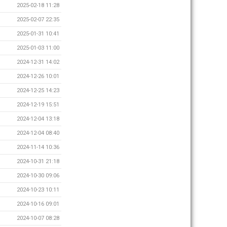
2025-02-18 11:28
2025-02-07 22:35
2025-01-31 10:41
2025-01-03 11:00
2024-12-31 14:02
2024-12-26 10:01
2024-12-25 14:23
2024-12-19 15:51
2024-12-04 13:18
2024-12-04 08:40
2024-11-14 10:36
2024-10-31 21:18
2024-10-30 09:06
2024-10-23 10:11
2024-10-16 09:01
2024-10-07 08:28