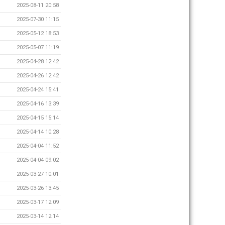
2025-08-11 20:58
2025-07-30 11:15
2025-05-12 18:53
2025-05-07 11:19
2025-04-28 12:42
2025-04-26 12:42
2025-04-24 15:41
2025-04-16 13:39
2025-04-15 15:14
2025-04-14 10:28
2025-04-04 11:52
2025-04-04 09:02
2025-03-27 10:01
2025-03-26 13:45
2025-03-17 12:09
2025-03-14 12:14