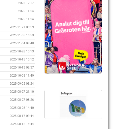
2025-12-17
2025-11-24
2025-11-24
2025-11-21 09:59
2025-11-06 15:53
2025-11-04 08:48
2025-10-28 10:13
2025-10-15 10:12
2025-10-13 08:37
2025-10-08 11:49
2025-09-02 08:24
2025-08-27 21:10
2025-08-27 08:26
2025-08-26 14:40
2025-08-17 09:44
2025-08-12 14:44