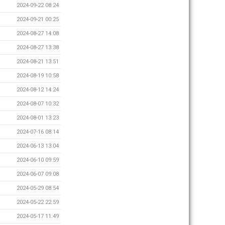
2024-09-22 08:24
2024-09-21 00:25
2024-08-27 14:08
2024-08-27 13:38
2024-08-21 13:51
2024-08-19 10:58
2024-08-12 14:24
2024-08-07 10:32
2024-08-01 13:23
2024-07-16 08:14
2024-06-13 13:04
2024-06-10 09:59
2024-06-07 09:08
2024-05-29 08:54
2024-05-22 22:59
2024-05-17 11:49