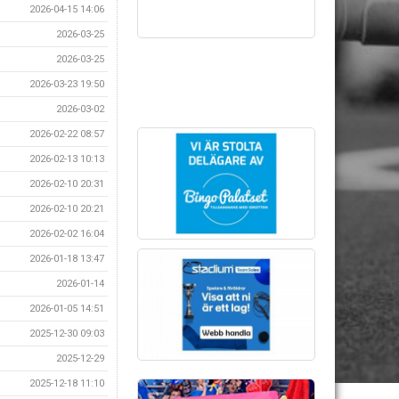
2026-04-15 14:06
2026-03-25
2026-03-25
2026-03-23 19:50
2026-03-02
2026-02-22 08:57
2026-02-13 10:13
2026-02-10 20:31
2026-02-10 20:21
2026-02-02 16:04
2026-01-18 13:47
2026-01-14
2026-01-05 14:51
2025-12-30 09:03
2025-12-29
2025-12-18 11:10