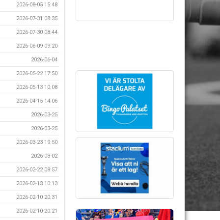
2026-08-05 15:48
2026-07-31 08:35
2026-07-30 08:44
2026-06-09 09:20
2026-06-04
2026-05-22 17:50
2026-05-13 10:08
2026-04-15 14:06
2026-03-25
2026-03-25
2026-03-23 19:50
2026-03-02
2026-02-22 08:57
2026-02-13 10:13
2026-02-10 20:31
2026-02-10 20:21