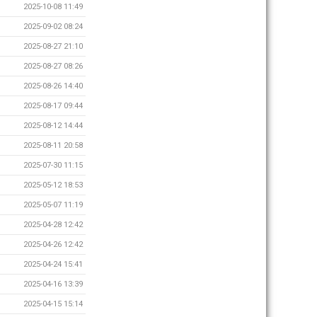
2025-10-08 11:49
2025-09-02 08:24
2025-08-27 21:10
2025-08-27 08:26
2025-08-26 14:40
2025-08-17 09:44
2025-08-12 14:44
2025-08-11 20:58
2025-07-30 11:15
2025-05-12 18:53
2025-05-07 11:19
2025-04-28 12:42
2025-04-26 12:42
2025-04-24 15:41
2025-04-16 13:39
2025-04-15 15:14