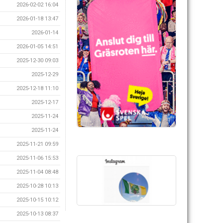
2026-02-02 16:04
2026-01-18 13:47
2026-01-14
2026-01-05 14:51
2025-12-30 09:03
2025-12-29
2025-12-18 11:10
2025-12-17
2025-11-24
2025-11-24
2025-11-21 09:59
2025-11-06 15:53
2025-11-04 08:48
2025-10-28 10:13
2025-10-15 10:12
2025-10-13 08:37