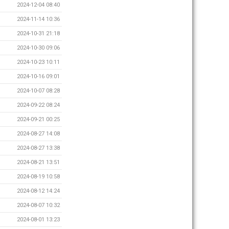
2024-12-04 08:40
2024-11-14 10:36
2024-10-31 21:18
2024-10-30 09:06
2024-10-23 10:11
2024-10-16 09:01
2024-10-07 08:28
2024-09-22 08:24
2024-09-21 00:25
2024-08-27 14:08
2024-08-27 13:38
2024-08-21 13:51
2024-08-19 10:58
2024-08-12 14:24
2024-08-07 10:32
2024-08-01 13:23