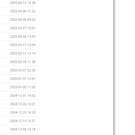
2025-04-14 10:28
2025-04-04 11:52
2025-04-04 09:02
2025-03-27 10:01
2025-03-26 13:45
2025-03-17 12:09
2025-03-14 12:14
2025-02-18 11:28
2025-02-07 22:35
2025-01-31 10:41
2025-01-03 11:00
2024-12-31 14:02
2024-12-26 10:01
2024-12-25 14:23
2024-12-19 15:51
2024-12-04 13:18