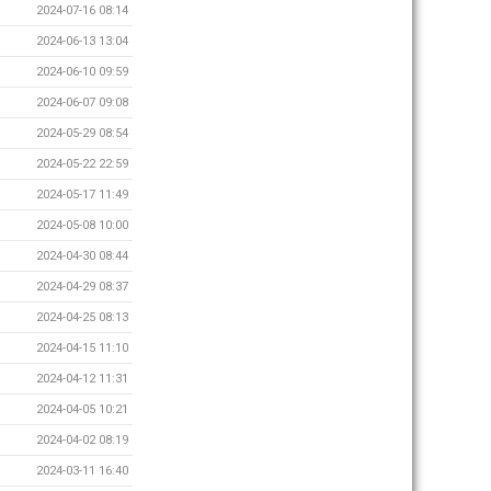
2024-07-16 08:14
2024-06-13 13:04
2024-06-10 09:59
2024-06-07 09:08
2024-05-29 08:54
2024-05-22 22:59
2024-05-17 11:49
2024-05-08 10:00
2024-04-30 08:44
2024-04-29 08:37
2024-04-25 08:13
2024-04-15 11:10
2024-04-12 11:31
2024-04-05 10:21
2024-04-02 08:19
2024-03-11 16:40