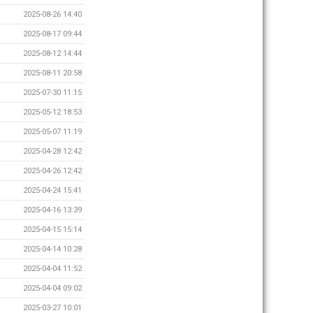
2025-08-26 14:40
2025-08-17 09:44
2025-08-12 14:44
2025-08-11 20:58
2025-07-30 11:15
2025-05-12 18:53
2025-05-07 11:19
2025-04-28 12:42
2025-04-26 12:42
2025-04-24 15:41
2025-04-16 13:39
2025-04-15 15:14
2025-04-14 10:28
2025-04-04 11:52
2025-04-04 09:02
2025-03-27 10:01