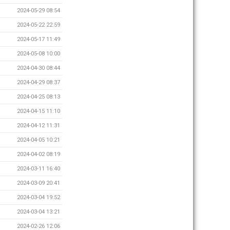
2024-05-29 08:54
2024-05-22 22:59
2024-05-17 11:49
2024-05-08 10:00
2024-04-30 08:44
2024-04-29 08:37
2024-04-25 08:13
2024-04-15 11:10
2024-04-12 11:31
2024-04-05 10:21
2024-04-02 08:19
2024-03-11 16:40
2024-03-09 20:41
2024-03-04 19:52
2024-03-04 13:21
2024-02-26 12:06