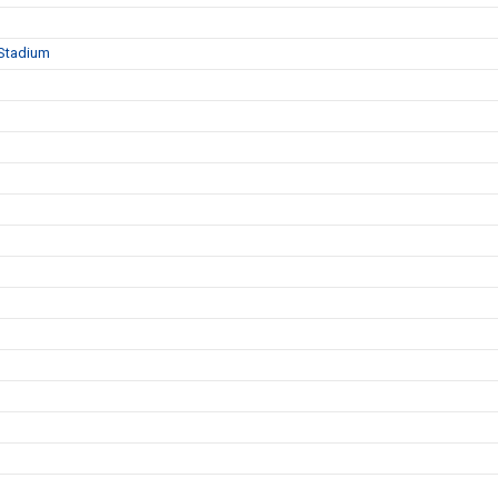
 Stadium