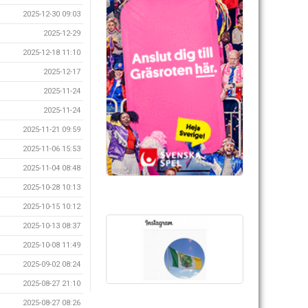
2025-12-30 09:03
2025-12-29
2025-12-18 11:10
2025-12-17
2025-11-24
2025-11-24
2025-11-21 09:59
2025-11-06 15:53
2025-11-04 08:48
2025-10-28 10:13
2025-10-15 10:12
2025-10-13 08:37
2025-10-08 11:49
2025-09-02 08:24
2025-08-27 21:10
2025-08-27 08:26