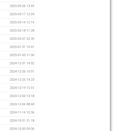
2025-03-26 13:45
2025-03-17 12:09
2025-03-14 12:14
2025-02-18 11:28
2025-02-07 22:35
2025-01-31 10:41
2025-01-03 11:00
2024-12-31 14:02
2024-12-26 10:01
2024-12-25 14:23
2024-12-19 15:51
2024-12-04 13:18
2024-12-04 08:40
2024-11-14 10:36
2024-10-31 21:18
2024-10-30 09:06