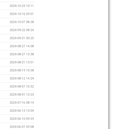
2024-10-23 10:11
2024-10-16 09:01
2024-10-07 08:28
2024-09-22 08:24
2024-09-21 00:25
2024-08-27 14:08
2024-08-27 13:38
2024-08-21 13:51
2024-08-19 10:58
2024-08-12 14:24
2024-08-07 10:32
2024-08-01 13:23
2024-07-16 08:14
2024-06-13 13:04
2024-06-10 09:59
2024-06-07 09:08