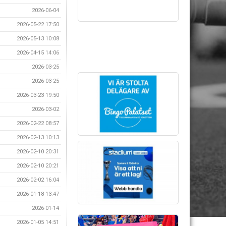
2026-06-04
2026-05-22 17:50
2026-05-13 10:08
2026-04-15 14:06
2026-03-25
2026-03-25
2026-03-23 19:50
2026-03-02
2026-02-22 08:57
2026-02-13 10:13
2026-02-10 20:31
2026-02-10 20:21
2026-02-02 16:04
2026-01-18 13:47
2026-01-14
2026-01-05 14:51