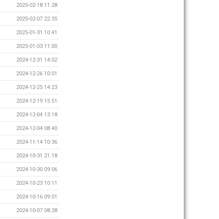
2025-02-18 11:28
2025-02-07 22:35
2025-01-31 10:41
2025-01-03 11:00
2024-12-31 14:02
2024-12-26 10:01
2024-12-25 14:23
2024-12-19 15:51
2024-12-04 13:18
2024-12-04 08:40
2024-11-14 10:36
2024-10-31 21:18
2024-10-30 09:06
2024-10-23 10:11
2024-10-16 09:01
2024-10-07 08:28