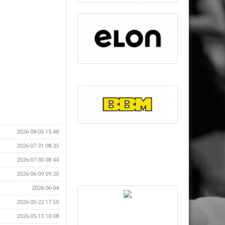
2026-08-05 15:48
2026-07-31 08:35
2026-07-30 08:44
2026-06-09 09:20
2026-06-04
2026-05-22 17:50
2026-05-13 10:08