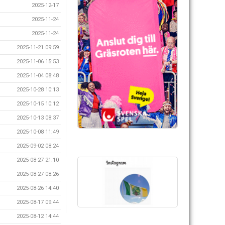
2025-12-17
2025-11-24
2025-11-24
2025-11-21 09:59
2025-11-06 15:53
2025-11-04 08:48
2025-10-28 10:13
2025-10-15 10:12
2025-10-13 08:37
2025-10-08 11:49
2025-09-02 08:24
2025-08-27 21:10
2025-08-27 08:26
2025-08-26 14:40
2025-08-17 09:44
2025-08-12 14:44