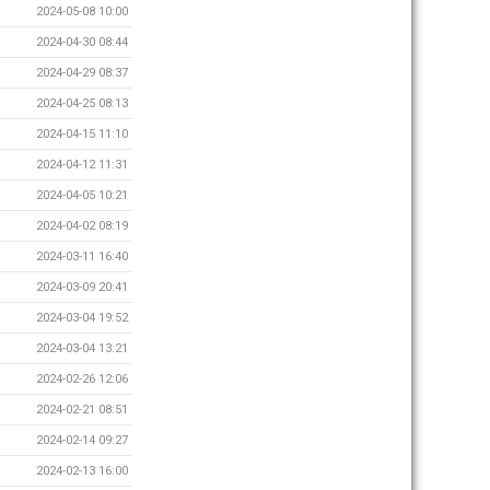
2024-05-08 10:00
2024-04-30 08:44
2024-04-29 08:37
2024-04-25 08:13
2024-04-15 11:10
2024-04-12 11:31
2024-04-05 10:21
2024-04-02 08:19
2024-03-11 16:40
2024-03-09 20:41
2024-03-04 19:52
2024-03-04 13:21
2024-02-26 12:06
2024-02-21 08:51
2024-02-14 09:27
2024-02-13 16:00