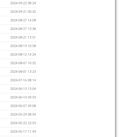
2024-09-22 08:24
2024-09-21 00:25
2024-08-27 14:08
2024-08-27 13:38
2024-08-21 13:51
2024-08-19 10:58
2024-08-12 14:24
2024-08-07 10:32
2024-08-01 13:23
2024-07-16 08:14
2024-06-13 13:04
2024-06-10 09:59
2024-06-07 09:08
2024-05-29 08:54
2024-05-22 22:59
2024-05-17 11:49