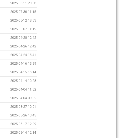
2025-08-11 20:58
2025-07-30 11:15
2025-05-12 18:53
2025-05-07 11:19
2025-04-28 12:42
2025-04-26 12:42
2025-04-24 15:41
2025-04-16 13:39
2025-04-15 15:14
2025-04-14 10:28
2025-04-04 11:52
2025-04-04 09:02
2025-03-27 10:01
2025-03-26 13:45
2025-03-17 12:09
2025-03-14 12:14