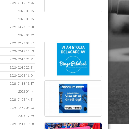
2026-04-15 14:06
2026-03-25
2026-03-25
2026-03-23 19:50
2026-03-02
2026-02-22 08:57
2026-02-13 10:13
2026-02-10 20:31
2026-02-10 20:21
2026-02-02 16:04
2026-01-18 13:47
2026-01-14
2026-01-05 14:51
2025-12-30 09:03
2025-12-29
2025-12-18 11:10