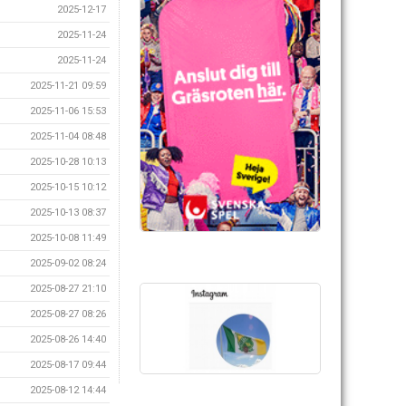
2025-12-17
2025-11-24
2025-11-24
2025-11-21 09:59
2025-11-06 15:53
2025-11-04 08:48
2025-10-28 10:13
2025-10-15 10:12
2025-10-13 08:37
2025-10-08 11:49
2025-09-02 08:24
2025-08-27 21:10
2025-08-27 08:26
2025-08-26 14:40
2025-08-17 09:44
2025-08-12 14:44