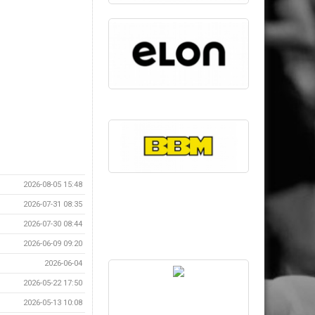
2026-08-05 15:48
2026-07-31 08:35
2026-07-30 08:44
2026-06-09 09:20
2026-06-04
2026-05-22 17:50
2026-05-13 10:08