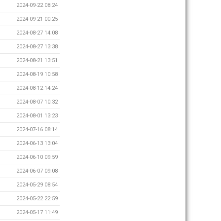
2024-09-22 08:24
2024-09-21 00:25
2024-08-27 14:08
2024-08-27 13:38
2024-08-21 13:51
2024-08-19 10:58
2024-08-12 14:24
2024-08-07 10:32
2024-08-01 13:23
2024-07-16 08:14
2024-06-13 13:04
2024-06-10 09:59
2024-06-07 09:08
2024-05-29 08:54
2024-05-22 22:59
2024-05-17 11:49