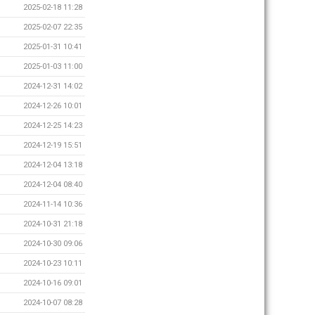
2025-02-18 11:28
2025-02-07 22:35
2025-01-31 10:41
2025-01-03 11:00
2024-12-31 14:02
2024-12-26 10:01
2024-12-25 14:23
2024-12-19 15:51
2024-12-04 13:18
2024-12-04 08:40
2024-11-14 10:36
2024-10-31 21:18
2024-10-30 09:06
2024-10-23 10:11
2024-10-16 09:01
2024-10-07 08:28