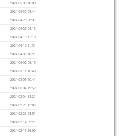
2024-05-08 10:00
2024-04-30 08:44
2024-04-29 08:37
2024-04-25 08:13
2024-04-15 11:10
2024-04-12 11:31
2024-04-05 10:21
2024-04-02 08:19
2024-03-11 16:40
2024-03-09 20:41
2024-03-04 19:52
2024-03-04 13:21
2024-02-26 12:06
2024-02-21 08:51
2024-02-14 09:27
2024-02-13 16:00