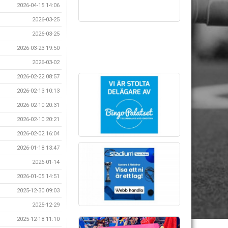
2026-04-15 14:06
2026-03-25
2026-03-25
2026-03-23 19:50
2026-03-02
2026-02-22 08:57
2026-02-13 10:13
2026-02-10 20:31
2026-02-10 20:21
2026-02-02 16:04
2026-01-18 13:47
2026-01-14
2026-01-05 14:51
2025-12-30 09:03
2025-12-29
2025-12-18 11:10