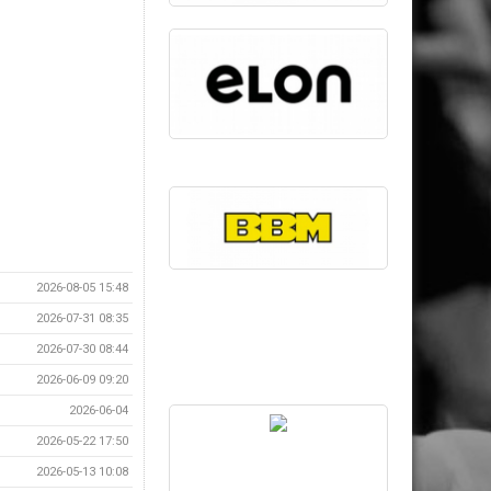
2026-08-05 15:48
2026-07-31 08:35
2026-07-30 08:44
2026-06-09 09:20
2026-06-04
2026-05-22 17:50
2026-05-13 10:08