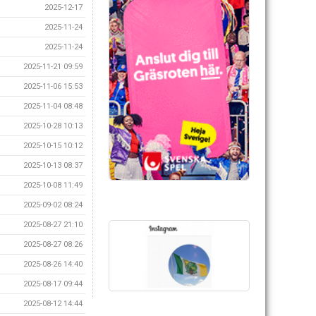
2025-12-17
2025-11-24
2025-11-24
2025-11-21 09:59
2025-11-06 15:53
2025-11-04 08:48
2025-10-28 10:13
2025-10-15 10:12
2025-10-13 08:37
2025-10-08 11:49
2025-09-02 08:24
2025-08-27 21:10
2025-08-27 08:26
2025-08-26 14:40
2025-08-17 09:44
2025-08-12 14:44