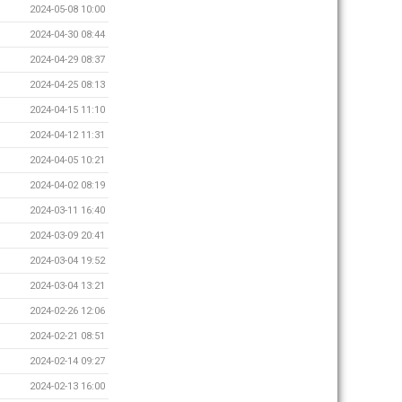
2024-05-08 10:00
2024-04-30 08:44
2024-04-29 08:37
2024-04-25 08:13
2024-04-15 11:10
2024-04-12 11:31
2024-04-05 10:21
2024-04-02 08:19
2024-03-11 16:40
2024-03-09 20:41
2024-03-04 19:52
2024-03-04 13:21
2024-02-26 12:06
2024-02-21 08:51
2024-02-14 09:27
2024-02-13 16:00