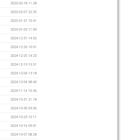
2025-02-18 11:28
2025-02-07 22:35
2025-01-31 10:41
2025-01-03 11:00
2024-12-31 14:02
2024-12-26 10:01
2024-12-25 14:23
2024-12-19 15:51
2024-12-04 13:18
2024-12-04 08:40
2024-11-14 10:36
2024-10-31 21:18
2024-10-30 09:06
2024-10-23 10:11
2024-10-16 09:01
2024-10-07 08:28