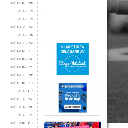
2026-04-15 14:06
2026-03-25
2026-03-25
2026-03-23 19:50
2026-03-02
2026-02-22 08:57
2026-02-13 10:13
2026-02-10 20:31
2026-02-10 20:21
2026-02-02 16:04
2026-01-18 13:47
2026-01-14
2026-01-05 14:51
2025-12-30 09:03
2025-12-29
2025-12-18 11:10