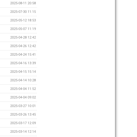
2025-08-11 20:58
2025-07-30 11:15
2025-05-12 18:53
2025-05-07 11:19
2025-04-28 12:42
2025-04-26 12:42
2025-04-24 15:41
2025-04-16 13:39
2025-04-15 15:14
2025-04-14 10:28
2025-04-04 11:52
2025-04-04 09:02
2025-03-27 10:01
2025-03-26 13:45
2025-03-17 12:09
2025-03-14 12:14