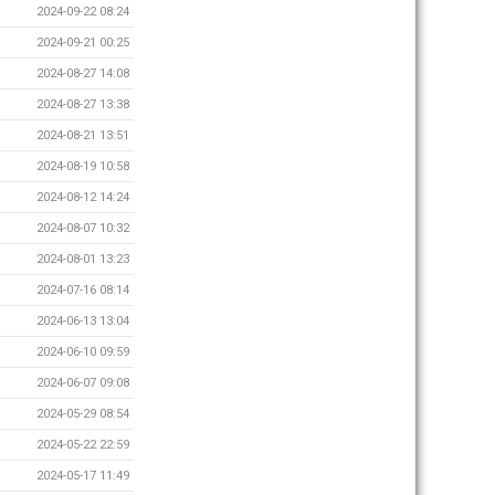
2024-09-22 08:24
2024-09-21 00:25
2024-08-27 14:08
2024-08-27 13:38
2024-08-21 13:51
2024-08-19 10:58
2024-08-12 14:24
2024-08-07 10:32
2024-08-01 13:23
2024-07-16 08:14
2024-06-13 13:04
2024-06-10 09:59
2024-06-07 09:08
2024-05-29 08:54
2024-05-22 22:59
2024-05-17 11:49