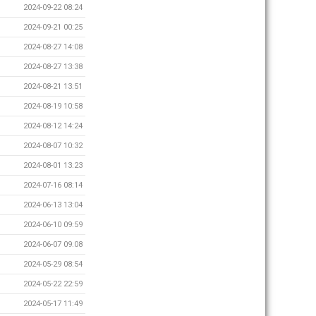
2024-09-22 08:24
2024-09-21 00:25
2024-08-27 14:08
2024-08-27 13:38
2024-08-21 13:51
2024-08-19 10:58
2024-08-12 14:24
2024-08-07 10:32
2024-08-01 13:23
2024-07-16 08:14
2024-06-13 13:04
2024-06-10 09:59
2024-06-07 09:08
2024-05-29 08:54
2024-05-22 22:59
2024-05-17 11:49