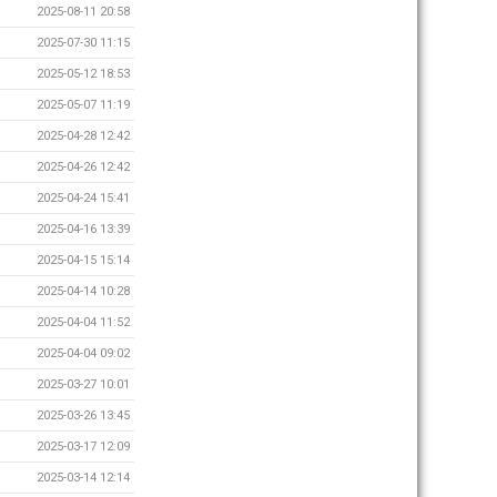
2025-08-11 20:58
2025-07-30 11:15
2025-05-12 18:53
2025-05-07 11:19
2025-04-28 12:42
2025-04-26 12:42
2025-04-24 15:41
2025-04-16 13:39
2025-04-15 15:14
2025-04-14 10:28
2025-04-04 11:52
2025-04-04 09:02
2025-03-27 10:01
2025-03-26 13:45
2025-03-17 12:09
2025-03-14 12:14