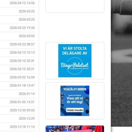
2026-04-15 14:06
2026-03-25
2026-03-25
2026-03-23 19:50
2026-03-02
2026-02-22 08:57
2026-02-13 10:13
2026-02-10 20:31
2026-02-10 20:21
2026-02-02 16:04
2026-01-18 13:47
2026-01-14
2026-01-05 14:51
2025-12-30 09:03
2025-12-29
2025-12-18 11:10