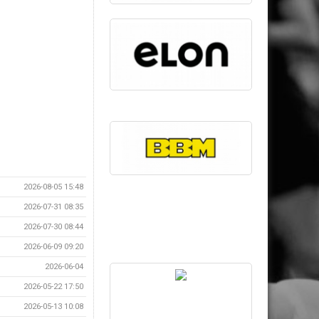
2026-08-05 15:48
2026-07-31 08:35
2026-07-30 08:44
2026-06-09 09:20
2026-06-04
2026-05-22 17:50
2026-05-13 10:08