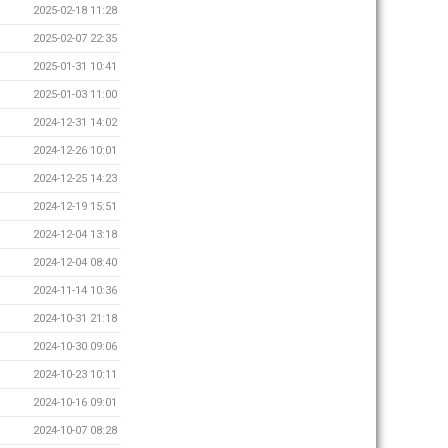
2025-02-18 11:28
2025-02-07 22:35
2025-01-31 10:41
2025-01-03 11:00
2024-12-31 14:02
2024-12-26 10:01
2024-12-25 14:23
2024-12-19 15:51
2024-12-04 13:18
2024-12-04 08:40
2024-11-14 10:36
2024-10-31 21:18
2024-10-30 09:06
2024-10-23 10:11
2024-10-16 09:01
2024-10-07 08:28