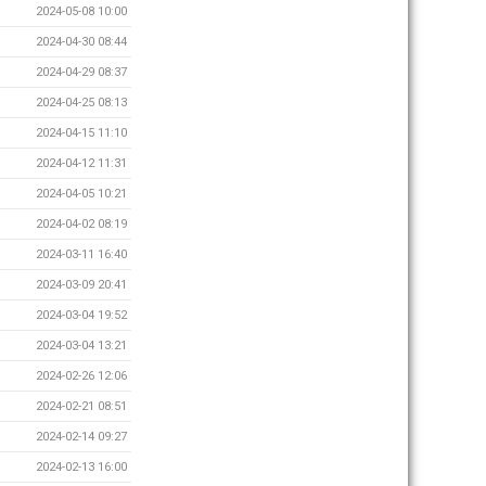
2024-05-08 10:00
2024-04-30 08:44
2024-04-29 08:37
2024-04-25 08:13
2024-04-15 11:10
2024-04-12 11:31
2024-04-05 10:21
2024-04-02 08:19
2024-03-11 16:40
2024-03-09 20:41
2024-03-04 19:52
2024-03-04 13:21
2024-02-26 12:06
2024-02-21 08:51
2024-02-14 09:27
2024-02-13 16:00