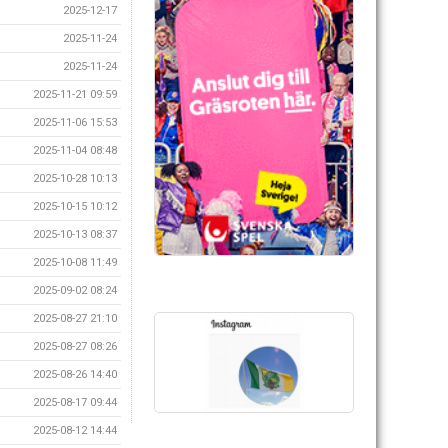
2025-12-17
2025-11-24
2025-11-24
2025-11-21 09:59
2025-11-06 15:53
2025-11-04 08:48
2025-10-28 10:13
2025-10-15 10:12
2025-10-13 08:37
2025-10-08 11:49
2025-09-02 08:24
2025-08-27 21:10
2025-08-27 08:26
2025-08-26 14:40
2025-08-17 09:44
2025-08-12 14:44