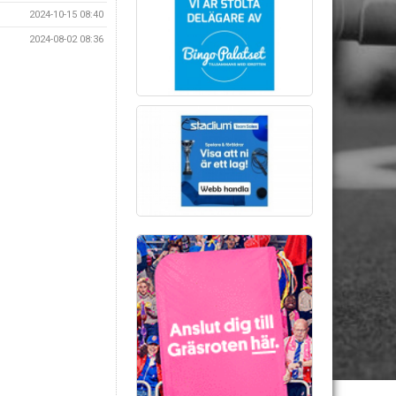
2024-10-15 08:40
2024-08-02 08:36