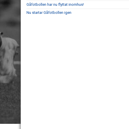
Gåfotbollen har nu flyttat inomhus!
Nu startar Gåfotbollen igen