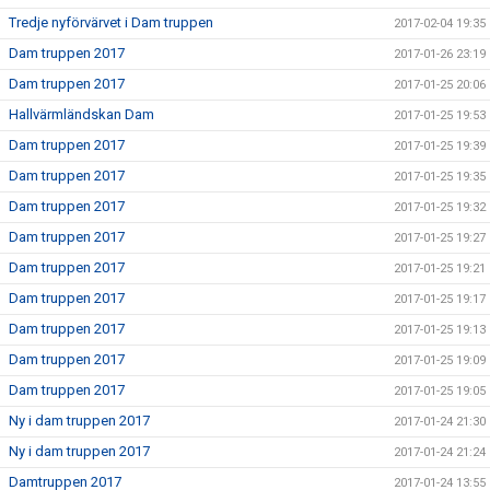
Tredje nyförvärvet i Dam truppen
2017-02-04 19:35
Dam truppen 2017
2017-01-26 23:19
Dam truppen 2017
2017-01-25 20:06
Hallvärmländskan Dam
2017-01-25 19:53
Dam truppen 2017
2017-01-25 19:39
Dam truppen 2017
2017-01-25 19:35
Dam truppen 2017
2017-01-25 19:32
Dam truppen 2017
2017-01-25 19:27
Dam truppen 2017
2017-01-25 19:21
Dam truppen 2017
2017-01-25 19:17
Dam truppen 2017
2017-01-25 19:13
Dam truppen 2017
2017-01-25 19:09
Dam truppen 2017
2017-01-25 19:05
Ny i dam truppen 2017
2017-01-24 21:30
Ny i dam truppen 2017
2017-01-24 21:24
Damtruppen 2017
2017-01-24 13:55