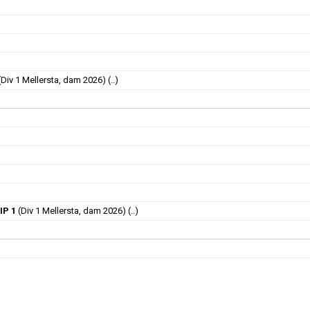
Div 1 Mellersta, dam 2026)
(..)
IP 1
(Div 1 Mellersta, dam 2026)
(..)