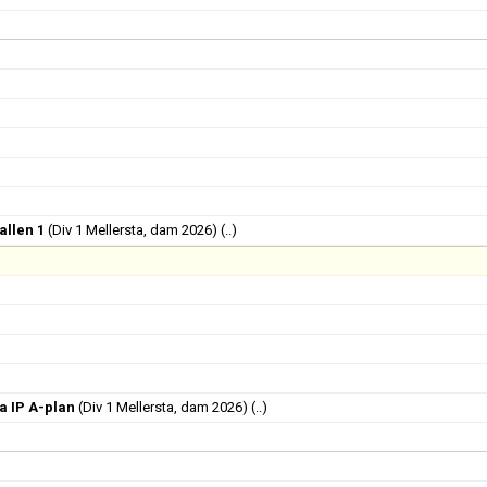
allen 1
(Div 1 Mellersta, dam 2026)
(..)
 IP A-plan
(Div 1 Mellersta, dam 2026)
(..)