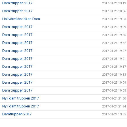
Dam truppen 2017
2017-01-26 23:19
Dam truppen 2017
2017-01-25 20:06
Hallvärmländskan Dam
2017-01-25 19:53
Dam truppen 2017
2017-01-25 19:39
Dam truppen 2017
2017-01-25 19:35
Dam truppen 2017
2017-01-25 19:32
Dam truppen 2017
2017-01-25 19:27
Dam truppen 2017
2017-01-25 19:21
Dam truppen 2017
2017-01-25 19:17
Dam truppen 2017
2017-01-25 19:13
Dam truppen 2017
2017-01-25 19:09
Dam truppen 2017
2017-01-25 19:05
Ny i dam truppen 2017
2017-01-24 21:30
Ny i dam truppen 2017
2017-01-24 21:24
Damtruppen 2017
2017-01-24 13:55
Dam truppen 2017
2017-01-24 00:23