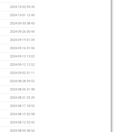
2024-10-02 09:35
2024-10-01 12:40
2024-09-30 08:43
2024-09-26 00:44
2024-09-19 01:09
2024-09-16 01:04
2024-09-13 13:02
2024-09-12 12:52
2024-09-02 01:11
2024-08-28 09:55
2024-08-26 01:48
2024-08-21 03:20
2024-08-17 18:55
2024-08-15 02:58
2024-08-12 02:42
2024-08-05 08:56