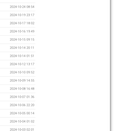
2024-10-24 08:54
2024-10-19 23:17
2024-10-17 18:02
2024-10-16 19:49
2024-10-15 09:15
2024-10-14 20:11
2024-10-14 01:51
2024-10-12 13:17
2024-10-10 09:52
2024-10-09 14:55
2024-10-08 16:48
2024-10-07 01:36
2024-10-06 22:20
2024-10-05 00:14
2024-10-04 01:02
2024-10-03 02:01