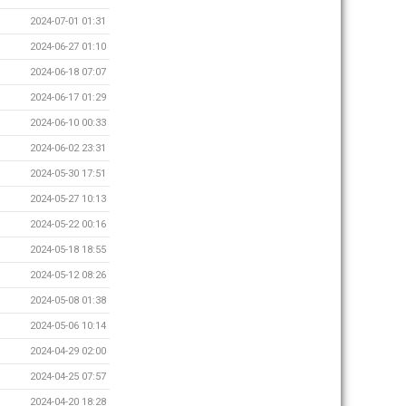
2024-07-01 01:31
2024-06-27 01:10
2024-06-18 07:07
2024-06-17 01:29
2024-06-10 00:33
2024-06-02 23:31
2024-05-30 17:51
2024-05-27 10:13
2024-05-22 00:16
2024-05-18 18:55
2024-05-12 08:26
2024-05-08 01:38
2024-05-06 10:14
2024-04-29 02:00
2024-04-25 07:57
2024-04-20 18:28