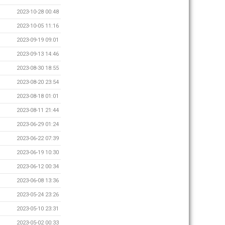
2023-10-28 00:48
2023-10-05 11:16
2023-09-19 09:01
2023-09-13 14:46
2023-08-30 18:55
2023-08-20 23:54
2023-08-18 01:01
2023-08-11 21:44
2023-06-29 01:24
2023-06-22 07:39
2023-06-19 10:30
2023-06-12 00:34
2023-06-08 13:36
2023-05-24 23:26
2023-05-10 23:31
2023-05-02 00:33