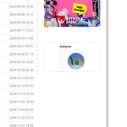
2025-05-09 13:32
2025-04-28 10:11
2025-04-18 22:44
2025-04-17 12:22
2025-04-09 11:03
2025-04-07 09:31
2025-04-05 21:19
2025-02-14 12:07
2024-12-23 00:39
2024-12-17 00:53
2024-12-14 01:07
2024-11-19 19:53
2024-11-05 14:33
2024-11-04 09:34
2024-11-03 13:14
2024-11-01 18:44