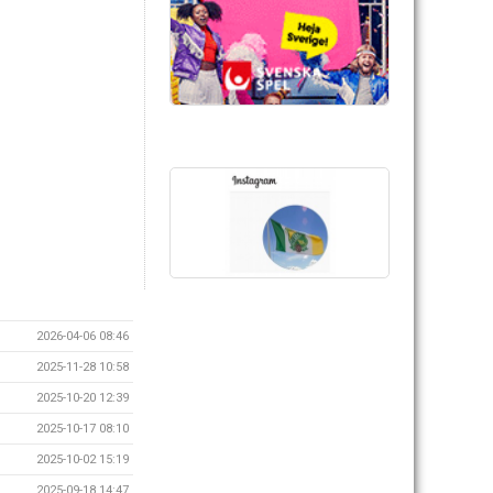
2026-04-06 08:46
2025-11-28 10:58
2025-10-20 12:39
2025-10-17 08:10
2025-10-02 15:19
2025-09-18 14:47