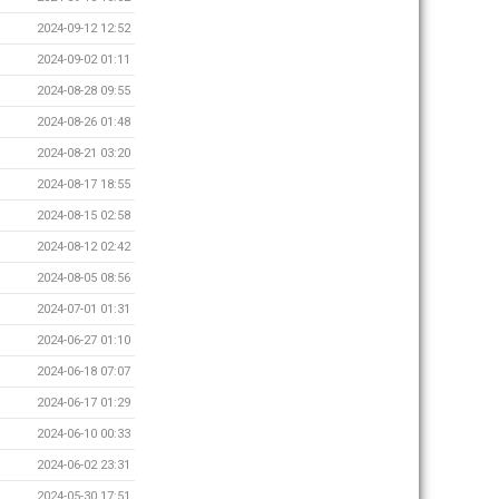
2024-09-12 12:52
2024-09-02 01:11
2024-08-28 09:55
2024-08-26 01:48
2024-08-21 03:20
2024-08-17 18:55
2024-08-15 02:58
2024-08-12 02:42
2024-08-05 08:56
2024-07-01 01:31
2024-06-27 01:10
2024-06-18 07:07
2024-06-17 01:29
2024-06-10 00:33
2024-06-02 23:31
2024-05-30 17:51