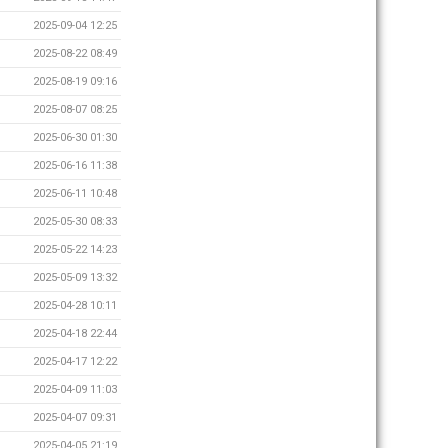
2025-09-04 12:25
2025-08-22 08:49
2025-08-19 09:16
2025-08-07 08:25
2025-06-30 01:30
2025-06-16 11:38
2025-06-11 10:48
2025-05-30 08:33
2025-05-22 14:23
2025-05-09 13:32
2025-04-28 10:11
2025-04-18 22:44
2025-04-17 12:22
2025-04-09 11:03
2025-04-07 09:31
2025-04-05 21:19