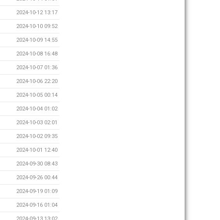
2024-10-12 13:17
2024-10-10 09:52
2024-10-09 14:55
2024-10-08 16:48
2024-10-07 01:36
2024-10-06 22:20
2024-10-05 00:14
2024-10-04 01:02
2024-10-03 02:01
2024-10-02 09:35
2024-10-01 12:40
2024-09-30 08:43
2024-09-26 00:44
2024-09-19 01:09
2024-09-16 01:04
2024-09-13 13:02