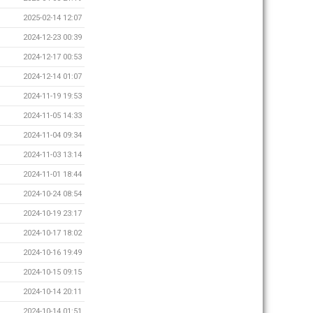
2025-02-14 12:07
2024-12-23 00:39
2024-12-17 00:53
2024-12-14 01:07
2024-11-19 19:53
2024-11-05 14:33
2024-11-04 09:34
2024-11-03 13:14
2024-11-01 18:44
2024-10-24 08:54
2024-10-19 23:17
2024-10-17 18:02
2024-10-16 19:49
2024-10-15 09:15
2024-10-14 20:11
2024-10-14 01:51