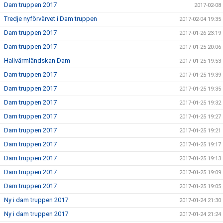
Dam truppen 2017
2017-02-08
Tredje nyförvärvet i Dam truppen
2017-02-04 19:35
Dam truppen 2017
2017-01-26 23:19
Dam truppen 2017
2017-01-25 20:06
Hallvärmländskan Dam
2017-01-25 19:53
Dam truppen 2017
2017-01-25 19:39
Dam truppen 2017
2017-01-25 19:35
Dam truppen 2017
2017-01-25 19:32
Dam truppen 2017
2017-01-25 19:27
Dam truppen 2017
2017-01-25 19:21
Dam truppen 2017
2017-01-25 19:17
Dam truppen 2017
2017-01-25 19:13
Dam truppen 2017
2017-01-25 19:09
Dam truppen 2017
2017-01-25 19:05
Ny i dam truppen 2017
2017-01-24 21:30
Ny i dam truppen 2017
2017-01-24 21:24