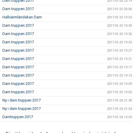
Dam truppen 2017
2017-01-26 23:19
Dam truppen 2017
2017-01-25 20:06
Hallvärmländskan Dam
2017-01-25 19:53
Dam truppen 2017
2017-01-25 19:39
Dam truppen 2017
2017-01-25 19:35
Dam truppen 2017
2017-01-25 19:32
Dam truppen 2017
2017-01-25 19:27
Dam truppen 2017
2017-01-25 19:21
Dam truppen 2017
2017-01-25 19:17
Dam truppen 2017
2017-01-25 19:13
Dam truppen 2017
2017-01-25 19:09
Dam truppen 2017
2017-01-25 19:05
Ny i dam truppen 2017
2017-01-24 21:30
Ny i dam truppen 2017
2017-01-24 21:24
Damtruppen 2017
2017-01-24 13:55
Dam truppen 2017
2017-01-24 00:23