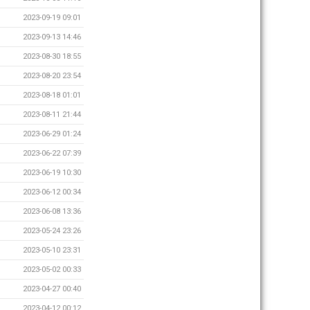
2023-09-19 09:01
2023-09-13 14:46
2023-08-30 18:55
2023-08-20 23:54
2023-08-18 01:01
2023-08-11 21:44
2023-06-29 01:24
2023-06-22 07:39
2023-06-19 10:30
2023-06-12 00:34
2023-06-08 13:36
2023-05-24 23:26
2023-05-10 23:31
2023-05-02 00:33
2023-04-27 00:40
2023-04-12 00:12