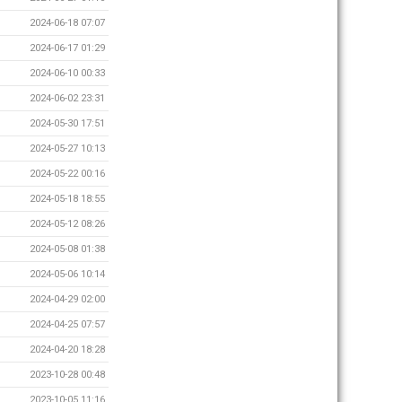
2024-06-18 07:07
2024-06-17 01:29
2024-06-10 00:33
2024-06-02 23:31
2024-05-30 17:51
2024-05-27 10:13
2024-05-22 00:16
2024-05-18 18:55
2024-05-12 08:26
2024-05-08 01:38
2024-05-06 10:14
2024-04-29 02:00
2024-04-25 07:57
2024-04-20 18:28
2023-10-28 00:48
2023-10-05 11:16