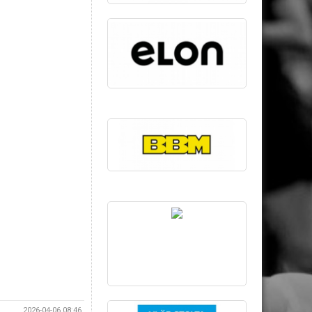
2026-04-06 08:46