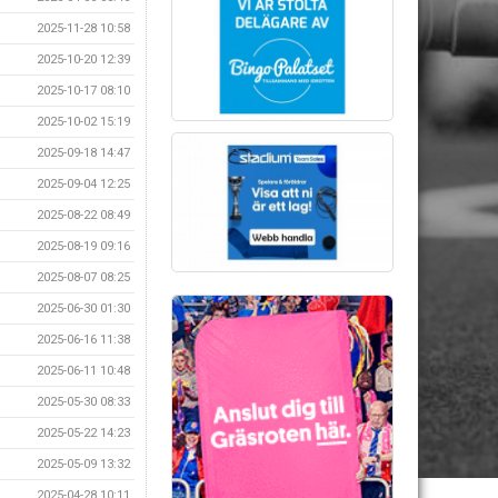
2025-11-28 10:58
2025-10-20 12:39
2025-10-17 08:10
2025-10-02 15:19
2025-09-18 14:47
2025-09-04 12:25
2025-08-22 08:49
2025-08-19 09:16
2025-08-07 08:25
2025-06-30 01:30
2025-06-16 11:38
2025-06-11 10:48
2025-05-30 08:33
2025-05-22 14:23
2025-05-09 13:32
2025-04-28 10:11