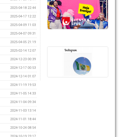
2025-04-18 22:44
2025-04-17 12:22
2025-04-09 11:03
2025-04-07 09:31
2025-04-05 21:19
2025-02-14 12:07
2024-12-23 00:39
2024-12-17 00:53
2024-12-14 01:07
2024-11-19 19:53
2024-11-05 14:33
2024-11-04 09:34
2024-11-03 13:14
2024-11-01 18:44
2024-10-24 08:54
2024-10-19 23:17