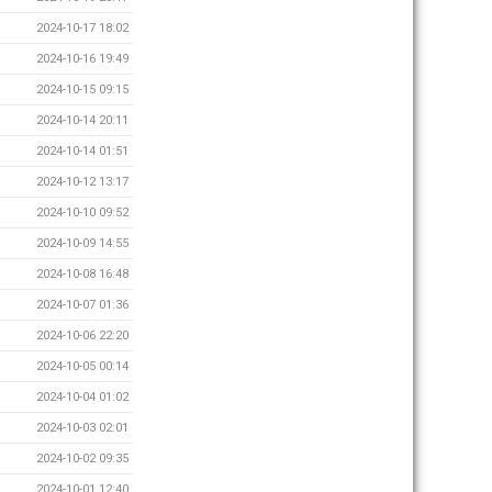
2024-10-17 18:02
2024-10-16 19:49
2024-10-15 09:15
2024-10-14 20:11
2024-10-14 01:51
2024-10-12 13:17
2024-10-10 09:52
2024-10-09 14:55
2024-10-08 16:48
2024-10-07 01:36
2024-10-06 22:20
2024-10-05 00:14
2024-10-04 01:02
2024-10-03 02:01
2024-10-02 09:35
2024-10-01 12:40