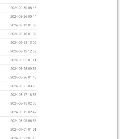
2024-09-30 08:43
2024-09-26 00:44
2024-09-19 01:09
2024-09-16 01:04
2024-09-13 13:02
2024-09-12 12:52
2024-09-02 01:11
2024-08-28 09:55
2024-08-26 01:48
2024-08-21 03:20
2024-08-17 18:55
2024-08-15 02:58
2024-08-12 02:42
2024-08-05 08:56
2024-07-01 01:31
2024-06-27 01:10