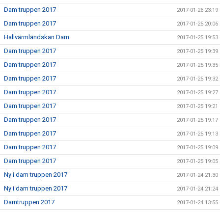
Dam truppen 2017
2017-01-26 23:19
Dam truppen 2017
2017-01-25 20:06
Hallvärmländskan Dam
2017-01-25 19:53
Dam truppen 2017
2017-01-25 19:39
Dam truppen 2017
2017-01-25 19:35
Dam truppen 2017
2017-01-25 19:32
Dam truppen 2017
2017-01-25 19:27
Dam truppen 2017
2017-01-25 19:21
Dam truppen 2017
2017-01-25 19:17
Dam truppen 2017
2017-01-25 19:13
Dam truppen 2017
2017-01-25 19:09
Dam truppen 2017
2017-01-25 19:05
Ny i dam truppen 2017
2017-01-24 21:30
Ny i dam truppen 2017
2017-01-24 21:24
Damtruppen 2017
2017-01-24 13:55
Dam truppen 2017
2017-01-24 00:23