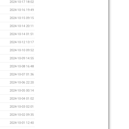
2024-10-17 18:02
2024-10-16 19:49
2024-10-15 09:15
2024-10-14 20:11
2024-10-14 01:51
2024-10-12 13:17
2024-10-10 09:52
2024-10-09 14:55
2024-10-08 16:48
2024-10-07 01:36
2024-10-06 22:20
2024-10-05 00:14
2024-10-04 01:02
2024-10-03 02:01
2024-10-02 09:35
2024-10-01 12:40