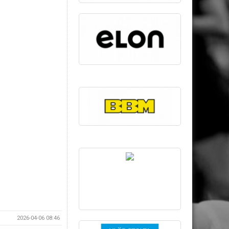
2026-04-06 08:46