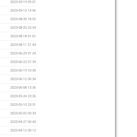
2023-09-19 09:01
2023-09-13 14:46
2023-08-30 18:55
2023-08-20 23:54
2023-08-18 01:01
2023-08-11 21:44
2023-06-29 01:24
2023-06-22 07:39
2023-06-19 10:30
2023-06-12 00:34
2023-06-08 13:36
2023-05-24 23:26
2023-05-10 23:31
2023-05-02 00:33
2023-04-27 00:40
2023-04-12 00:12