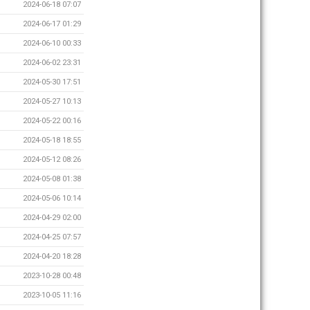
2024-06-18 07:07
2024-06-17 01:29
2024-06-10 00:33
2024-06-02 23:31
2024-05-30 17:51
2024-05-27 10:13
2024-05-22 00:16
2024-05-18 18:55
2024-05-12 08:26
2024-05-08 01:38
2024-05-06 10:14
2024-04-29 02:00
2024-04-25 07:57
2024-04-20 18:28
2023-10-28 00:48
2023-10-05 11:16