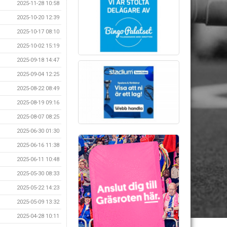
2025-11-28 10:58
2025-10-20 12:39
2025-10-17 08:10
2025-10-02 15:19
2025-09-18 14:47
2025-09-04 12:25
2025-08-22 08:49
2025-08-19 09:16
2025-08-07 08:25
2025-06-30 01:30
2025-06-16 11:38
2025-06-11 10:48
2025-05-30 08:33
2025-05-22 14:23
2025-05-09 13:32
2025-04-28 10:11