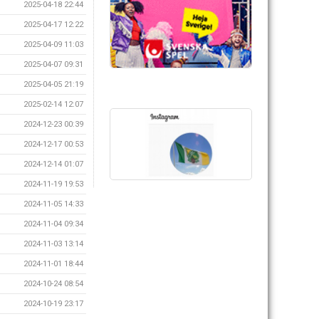
2025-04-18 22:44
2025-04-17 12:22
2025-04-09 11:03
2025-04-07 09:31
2025-04-05 21:19
2025-02-14 12:07
2024-12-23 00:39
2024-12-17 00:53
2024-12-14 01:07
2024-11-19 19:53
2024-11-05 14:33
2024-11-04 09:34
2024-11-03 13:14
2024-11-01 18:44
2024-10-24 08:54
2024-10-19 23:17