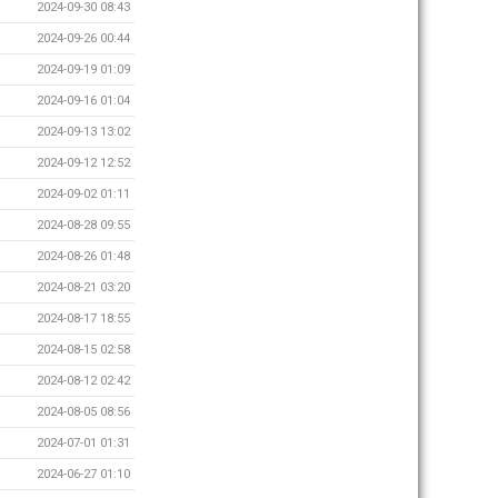
2024-09-30 08:43
2024-09-26 00:44
2024-09-19 01:09
2024-09-16 01:04
2024-09-13 13:02
2024-09-12 12:52
2024-09-02 01:11
2024-08-28 09:55
2024-08-26 01:48
2024-08-21 03:20
2024-08-17 18:55
2024-08-15 02:58
2024-08-12 02:42
2024-08-05 08:56
2024-07-01 01:31
2024-06-27 01:10