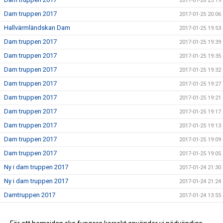
2017-01-26 23:19
Dam truppen 2017
2017-01-25 20:06
Hallvärmländskan Dam
2017-01-25 19:53
Dam truppen 2017
2017-01-25 19:39
Dam truppen 2017
2017-01-25 19:35
Dam truppen 2017
2017-01-25 19:32
Dam truppen 2017
2017-01-25 19:27
Dam truppen 2017
2017-01-25 19:21
Dam truppen 2017
2017-01-25 19:17
Dam truppen 2017
2017-01-25 19:13
Dam truppen 2017
2017-01-25 19:09
Dam truppen 2017
2017-01-25 19:05
Ny i dam truppen 2017
2017-01-24 21:30
Ny i dam truppen 2017
2017-01-24 21:24
Damtruppen 2017
2017-01-24 13:55
Dam truppen 2017
2017-01-24 00:23
Nu börjar vi sätta truppen 2017