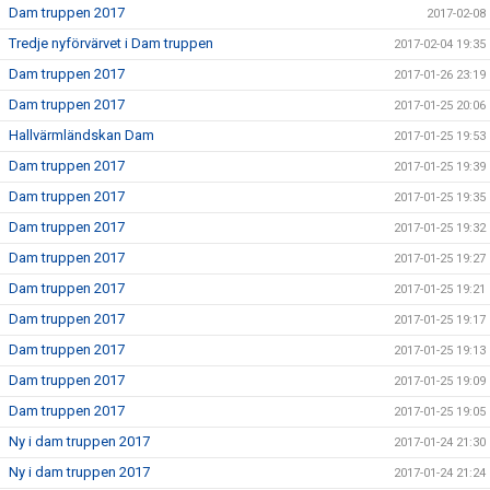
Dam truppen 2017
2017-02-08
Tredje nyförvärvet i Dam truppen
2017-02-04 19:35
Dam truppen 2017
2017-01-26 23:19
Dam truppen 2017
2017-01-25 20:06
Hallvärmländskan Dam
2017-01-25 19:53
Dam truppen 2017
2017-01-25 19:39
Dam truppen 2017
2017-01-25 19:35
Dam truppen 2017
2017-01-25 19:32
Dam truppen 2017
2017-01-25 19:27
Dam truppen 2017
2017-01-25 19:21
Dam truppen 2017
2017-01-25 19:17
Dam truppen 2017
2017-01-25 19:13
Dam truppen 2017
2017-01-25 19:09
Dam truppen 2017
2017-01-25 19:05
Ny i dam truppen 2017
2017-01-24 21:30
Ny i dam truppen 2017
2017-01-24 21:24