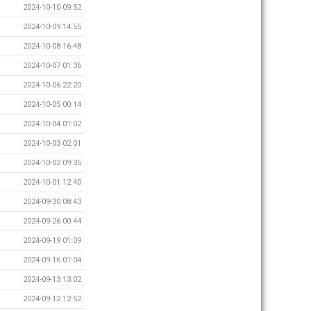
2024-10-10 09:52
2024-10-09 14:55
2024-10-08 16:48
2024-10-07 01:36
2024-10-06 22:20
2024-10-05 00:14
2024-10-04 01:02
2024-10-03 02:01
2024-10-02 09:35
2024-10-01 12:40
2024-09-30 08:43
2024-09-26 00:44
2024-09-19 01:09
2024-09-16 01:04
2024-09-13 13:02
2024-09-12 12:52