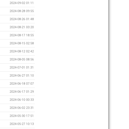
2024-09-02 01:11
2024-08-28 09:55
2024-08-26 01:48
2024-08-21 03:20
2024-08-17 18:55
2024-08-15 02:58
2024-08-12 02:42
2024-08-05 08:56
2024-07-01 01:31
2024-06-27 01:10
2024-06-18 07:07
2024-06-17 01:29
2024-06-10 00:33
2024-06-02 23:31
2024-05-30 17:51
2024-05-27 10:13