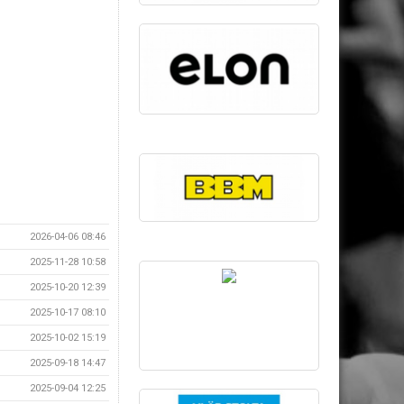
2026-04-06 08:46
2025-11-28 10:58
2025-10-20 12:39
2025-10-17 08:10
2025-10-02 15:19
2025-09-18 14:47
2025-09-04 12:25