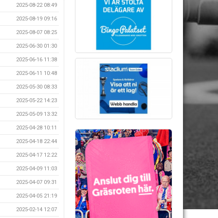
2025-08-22 08:49
2025-08-19 09:16
2025-08-07 08:25
2025-06-30 01:30
2025-06-16 11:38
2025-06-11 10:48
2025-05-30 08:33
2025-05-22 14:23
2025-05-09 13:32
2025-04-28 10:11
2025-04-18 22:44
2025-04-17 12:22
2025-04-09 11:03
2025-04-07 09:31
2025-04-05 21:19
2025-02-14 12:07