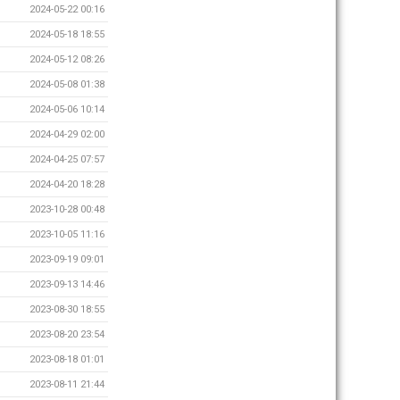
2024-05-22 00:16
2024-05-18 18:55
2024-05-12 08:26
2024-05-08 01:38
2024-05-06 10:14
2024-04-29 02:00
2024-04-25 07:57
2024-04-20 18:28
2023-10-28 00:48
2023-10-05 11:16
2023-09-19 09:01
2023-09-13 14:46
2023-08-30 18:55
2023-08-20 23:54
2023-08-18 01:01
2023-08-11 21:44