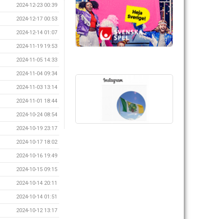
2024-12-23 00:39
2024-12-17 00:53
2024-12-14 01:07
2024-11-19 19:53
2024-11-05 14:33
2024-11-04 09:34
2024-11-03 13:14
2024-11-01 18:44
2024-10-24 08:54
2024-10-19 23:17
2024-10-17 18:02
2024-10-16 19:49
2024-10-15 09:15
2024-10-14 20:11
2024-10-14 01:51
2024-10-12 13:17