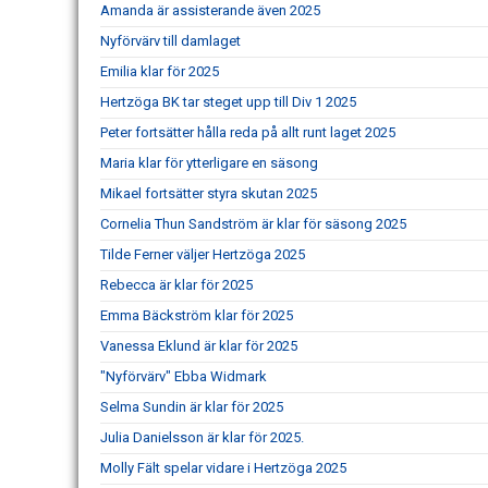
Amanda är assisterande även 2025
Nyförvärv till damlaget
Emilia klar för 2025
Hertzöga BK tar steget upp till Div 1 2025
Peter fortsätter hålla reda på allt runt laget 2025
Maria klar för ytterligare en säsong
Mikael fortsätter styra skutan 2025
Cornelia Thun Sandström är klar för säsong 2025
Tilde Ferner väljer Hertzöga 2025
Rebecca är klar för 2025
Emma Bäckström klar för 2025
Vanessa Eklund är klar för 2025
"Nyförvärv" Ebba Widmark
Selma Sundin är klar för 2025
Julia Danielsson är klar för 2025.
Molly Fält spelar vidare i Hertzöga 2025