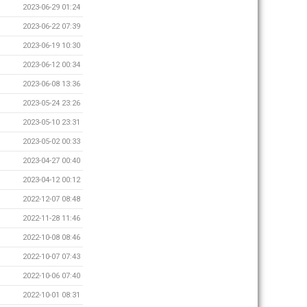
2023-06-29 01:24
2023-06-22 07:39
2023-06-19 10:30
2023-06-12 00:34
2023-06-08 13:36
2023-05-24 23:26
2023-05-10 23:31
2023-05-02 00:33
2023-04-27 00:40
2023-04-12 00:12
2022-12-07 08:48
2022-11-28 11:46
2022-10-08 08:46
2022-10-07 07:43
2022-10-06 07:40
2022-10-01 08:31