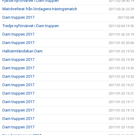
Fjärde nyförvärvet i Dam truppen
2017-02-28 00:19
Matchreferat från lördagens träningsmatch
2017-02-26 22:29
Dam truppen 2017
2017-02-08
Tredje nyförvärvet i Dam truppen
2017-02-04 19:35
Dam truppen 2017
2017-01-26 23:19
Dam truppen 2017
2017-01-25 20:06
Hallvärmländskan Dam
2017-01-25 19:53
Dam truppen 2017
2017-01-25 19:39
Dam truppen 2017
2017-01-25 19:35
Dam truppen 2017
2017-01-25 19:32
Dam truppen 2017
2017-01-25 19:27
Dam truppen 2017
2017-01-25 19:21
Dam truppen 2017
2017-01-25 19:17
Dam truppen 2017
2017-01-25 19:13
Dam truppen 2017
2017-01-25 19:09
Dam truppen 2017
2017-01-25 19:05