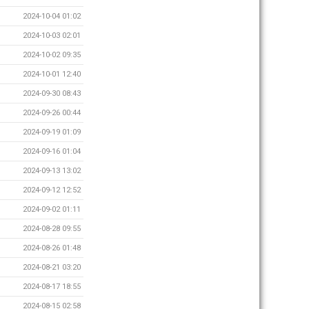
2024-10-04 01:02
2024-10-03 02:01
2024-10-02 09:35
2024-10-01 12:40
2024-09-30 08:43
2024-09-26 00:44
2024-09-19 01:09
2024-09-16 01:04
2024-09-13 13:02
2024-09-12 12:52
2024-09-02 01:11
2024-08-28 09:55
2024-08-26 01:48
2024-08-21 03:20
2024-08-17 18:55
2024-08-15 02:58