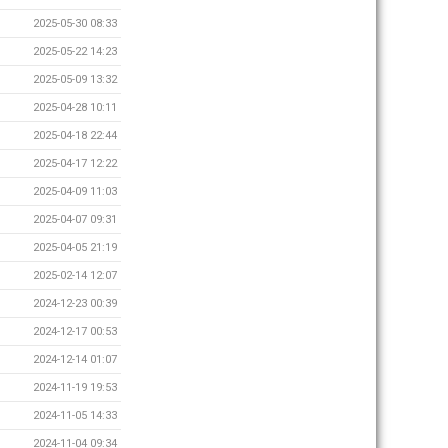
2025-05-30 08:33
2025-05-22 14:23
2025-05-09 13:32
2025-04-28 10:11
2025-04-18 22:44
2025-04-17 12:22
2025-04-09 11:03
2025-04-07 09:31
2025-04-05 21:19
2025-02-14 12:07
2024-12-23 00:39
2024-12-17 00:53
2024-12-14 01:07
2024-11-19 19:53
2024-11-05 14:33
2024-11-04 09:34