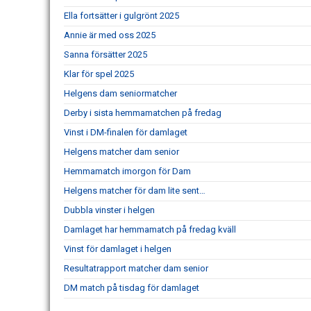
Ella fortsätter i gulgrönt 2025
Annie är med oss 2025
Sanna försätter 2025
Klar för spel 2025
Helgens dam seniormatcher
Derby i sista hemmamatchen på fredag
Vinst i DM-finalen för damlaget
Helgens matcher dam senior
Hemmamatch imorgon för Dam
Helgens matcher för dam lite sent…
Dubbla vinster i helgen
Damlaget har hemmamatch på fredag kväll
Vinst för damlaget i helgen
Resultatrapport matcher dam senior
DM match på tisdag för damlaget