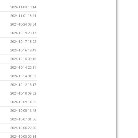
2024-11-03 13:14
2024-11-01 18:44
2024-10-24 08:54
2024-10-19 23:17
2024-10-17 18:02
2024-10-16 19:49
2024-10-15 09:15
2024-10-14 20:11
2024-10-14 01:51
2024-10-12 13:17
2024-10-10 09:52
2024-10-09 14:55
2024-10-08 16:48
2024-10-07 01:36
2024-10-06 22:20
2024-10-05 00:14