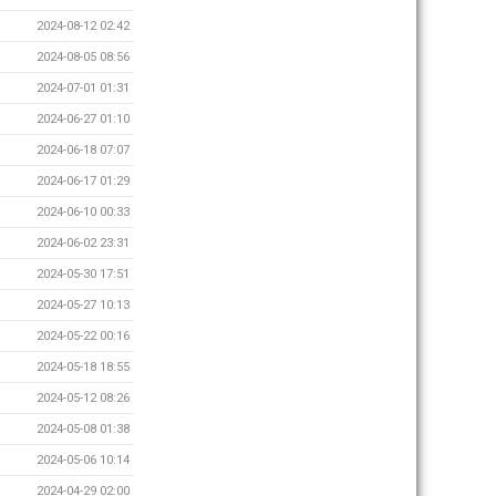
2024-08-12 02:42
2024-08-05 08:56
2024-07-01 01:31
2024-06-27 01:10
2024-06-18 07:07
2024-06-17 01:29
2024-06-10 00:33
2024-06-02 23:31
2024-05-30 17:51
2024-05-27 10:13
2024-05-22 00:16
2024-05-18 18:55
2024-05-12 08:26
2024-05-08 01:38
2024-05-06 10:14
2024-04-29 02:00