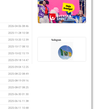
2026-04-06 08:46
2025-11-28 10:58
2025-10-20 12:39
2025-10-17 08:10
2025-10-02 15:19
2025-09-18 14:47
2025-09-04 12:25
2025-08-22 08:49
2025-08-19 09:16
2025-08-07 08:25
2025-06-30 01:30
2025-06-16 11:38
2025-06-11 10:48