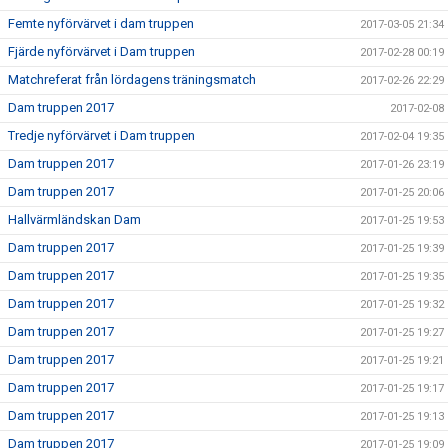
Femte nyförvärvet i dam truppen
2017-03-05 21:34
Fjärde nyförvärvet i Dam truppen
2017-02-28 00:19
Matchreferat från lördagens träningsmatch
2017-02-26 22:29
Dam truppen 2017
2017-02-08
Tredje nyförvärvet i Dam truppen
2017-02-04 19:35
Dam truppen 2017
2017-01-26 23:19
Dam truppen 2017
2017-01-25 20:06
Hallvärmländskan Dam
2017-01-25 19:53
Dam truppen 2017
2017-01-25 19:39
Dam truppen 2017
2017-01-25 19:35
Dam truppen 2017
2017-01-25 19:32
Dam truppen 2017
2017-01-25 19:27
Dam truppen 2017
2017-01-25 19:21
Dam truppen 2017
2017-01-25 19:17
Dam truppen 2017
2017-01-25 19:13
Dam truppen 2017
2017-01-25 19:09