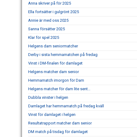
Anna skriver på för 2025
Ella fortsätter i gulgrönt 2025
Annie är med oss 2025
Sanna försätter 2025
Klar för spel 2025
Helgens dam seniormatcher
Derby i sista hemmamatchen på fredag
Vinst i DM-finalen för damlaget
Helgens matcher dam senior
Hemmamatch imorgon för Dam
Helgens matcher för dam lite sent…
Dubbla vinster i helgen
Damlaget har hemmamatch på fredag kväll
Vinst för damlaget i helgen
Resultatrapport matcher dam senior
DM match på tisdag för damlaget