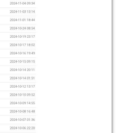
2024-11-04 09:34
2024-11-03 13:14
2024-11-01 18:44
2024-10-24 08:54
2024-10-19 23:17
2024-10-17 18:02
2024-10-16 19:49
2024-10-15 09:15
2024-10-14 20:11
2024-10-14 01:51
2024-10-12 13:17
2024-10-10 09:52
2024-10-09 14:55
2024-10-08 16:48
2024-10-07 01:36
2024-10-06 22:20