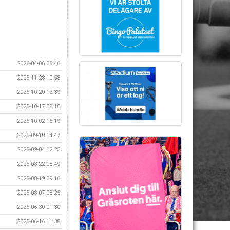
2026-04-06 08:46
2025-11-28 10:58
2025-10-20 12:39
2025-10-17 08:10
2025-10-02 15:19
2025-09-18 14:47
2025-09-04 12:25
2025-08-22 08:49
2025-08-19 09:16
2025-08-07 08:25
2025-06-30 01:30
2025-06-16 11:38