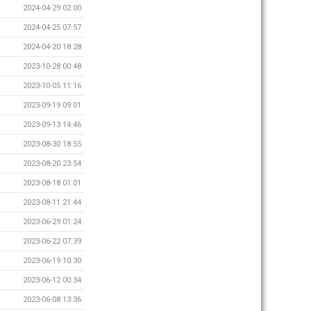
2024-04-29 02:00
2024-04-25 07:57
2024-04-20 18:28
2023-10-28 00:48
2023-10-05 11:16
2023-09-19 09:01
2023-09-13 14:46
2023-08-30 18:55
2023-08-20 23:54
2023-08-18 01:01
2023-08-11 21:44
2023-06-29 01:24
2023-06-22 07:39
2023-06-19 10:30
2023-06-12 00:34
2023-06-08 13:36