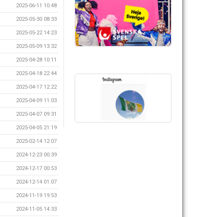
2025-06-11 10:48
2025-05-30 08:33
2025-05-22 14:23
2025-05-09 13:32
2025-04-28 10:11
2025-04-18 22:44
2025-04-17 12:22
2025-04-09 11:03
2025-04-07 09:31
2025-04-05 21:19
2025-02-14 12:07
2024-12-23 00:39
2024-12-17 00:53
2024-12-14 01:07
2024-11-19 19:53
2024-11-05 14:33