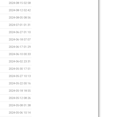
2024-08-15 02:58
2024-08-12 02:42
2024-08-05 08:56
2024-07-01 01:31
2024-06-27 01:10
2024-06-18 07:07
2024-06-17 01:29
2024-06-10 00:33
2024-06-02 23:31
2024-05-30 17:51
2024-05-27 10:13
2024-05-22 00:16
2024-05-18 18:55
2024-05-12 08:26
2024-05-08 01:38
2024-05-06 10:14