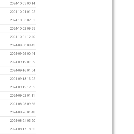
2024-10-05 00:14
2024-10-04 01:02
2024-10-03 02:01
2024-10-02 09:35
2024-10-01 12:40
2024-09-30 08:43
2024-09-26 00:44
2024-09-19 01:09
2024-09-16 01:04
2024-09-13 13:02
2024-09-12 12:52
2024-09-02 01:11
2024-08-28 09:55
2024-08-26 01:48
2024-08-21 03:20
2024-08-17 18:55