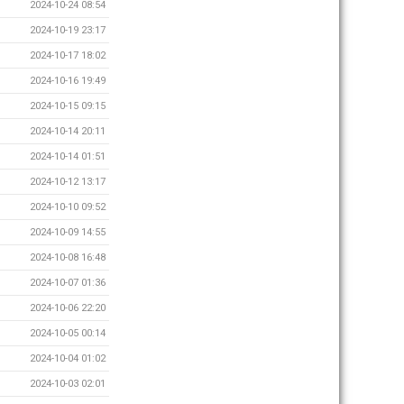
2024-10-24 08:54
2024-10-19 23:17
2024-10-17 18:02
2024-10-16 19:49
2024-10-15 09:15
2024-10-14 20:11
2024-10-14 01:51
2024-10-12 13:17
2024-10-10 09:52
2024-10-09 14:55
2024-10-08 16:48
2024-10-07 01:36
2024-10-06 22:20
2024-10-05 00:14
2024-10-04 01:02
2024-10-03 02:01