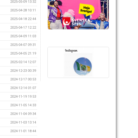
2025-05-09 13:32
2025-04-28 10:11
2025-04-18 22:44
2025-04-17 12:22
2025-04-09 11:03
2025-04-07 09:31
2025-04-05 21:19
2025-02-14 12:07
2024-12-23 00:39
2024-12-17 00:53
2024-12-14 01:07
2024-11-19 19:53
2024-11-05 14:33
2024-11-04 09:34
2024-11-03 13:14
2024-11-01 18:44