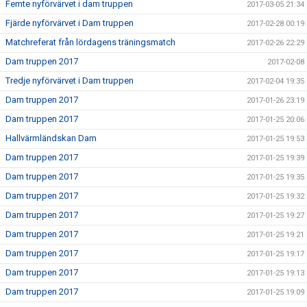
Femte nyförvärvet i dam truppen
2017-03-05 21:34
Fjärde nyförvärvet i Dam truppen
2017-02-28 00:19
Matchreferat från lördagens träningsmatch
2017-02-26 22:29
Dam truppen 2017
2017-02-08
Tredje nyförvärvet i Dam truppen
2017-02-04 19:35
Dam truppen 2017
2017-01-26 23:19
Dam truppen 2017
2017-01-25 20:06
Hallvärmländskan Dam
2017-01-25 19:53
Dam truppen 2017
2017-01-25 19:39
Dam truppen 2017
2017-01-25 19:35
Dam truppen 2017
2017-01-25 19:32
Dam truppen 2017
2017-01-25 19:27
Dam truppen 2017
2017-01-25 19:21
Dam truppen 2017
2017-01-25 19:17
Dam truppen 2017
2017-01-25 19:13
Dam truppen 2017
2017-01-25 19:09