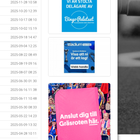
2025-11-28 10:58
2025-10-20 12:39
2025-10-17 08:10
2025-10-02 15:19
2025-09-18 14:47
2025-09-04 12:25
2025-08-22 08:49
2025-08-19 09:16
2025-08-07 08:25
2025-06-30 01:30
2025-06-16 11:38
2025-06-11 10:48
2025-05-30 08:33
2025-05-22 14:23
2025-05-09 13:32
2025-04-28 10:11