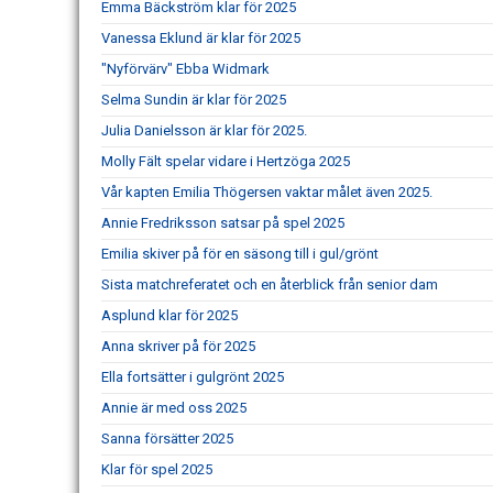
Emma Bäckström klar för 2025
Vanessa Eklund är klar för 2025
"Nyförvärv" Ebba Widmark
Selma Sundin är klar för 2025
Julia Danielsson är klar för 2025.
Molly Fält spelar vidare i Hertzöga 2025
Vår kapten Emilia Thögersen vaktar målet även 2025.
Annie Fredriksson satsar på spel 2025
Emilia skiver på för en säsong till i gul/grönt
Sista matchreferatet och en återblick från senior dam
Asplund klar för 2025
Anna skriver på för 2025
Ella fortsätter i gulgrönt 2025
Annie är med oss 2025
Sanna försätter 2025
Klar för spel 2025