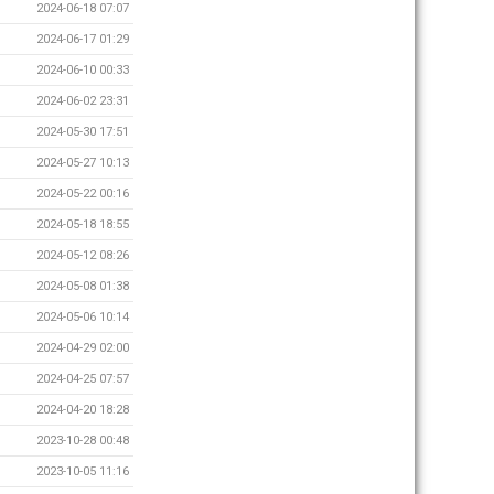
2024-06-18 07:07
2024-06-17 01:29
2024-06-10 00:33
2024-06-02 23:31
2024-05-30 17:51
2024-05-27 10:13
2024-05-22 00:16
2024-05-18 18:55
2024-05-12 08:26
2024-05-08 01:38
2024-05-06 10:14
2024-04-29 02:00
2024-04-25 07:57
2024-04-20 18:28
2023-10-28 00:48
2023-10-05 11:16