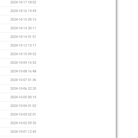
2024-10-17 18:02
2024-10-16 19:49
2024-10-15 09:15
2024-10-14 20:11
2024-10-14 01:51
2024-10-12 13:17
2024-10-10 09:52
2024-10-09 14:55
2024-10-08 16:48
2024-10-07 01:36
2024-10-06 22:20
2024-10-05 00:14
2024-10-04 01:02
2024-10-03 02:01
2024-10-02 09:35
2024-10-01 12:40