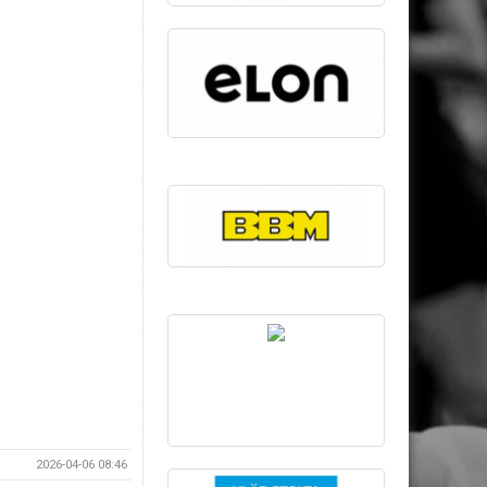
2026-04-06 08:46