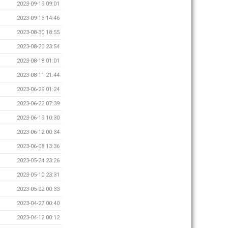
2023-09-19 09:01
2023-09-13 14:46
2023-08-30 18:55
2023-08-20 23:54
2023-08-18 01:01
2023-08-11 21:44
2023-06-29 01:24
2023-06-22 07:39
2023-06-19 10:30
2023-06-12 00:34
2023-06-08 13:36
2023-05-24 23:26
2023-05-10 23:31
2023-05-02 00:33
2023-04-27 00:40
2023-04-12 00:12