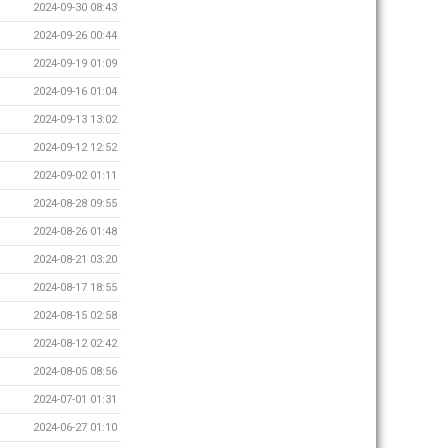
2024-09-30 08:43
2024-09-26 00:44
2024-09-19 01:09
2024-09-16 01:04
2024-09-13 13:02
2024-09-12 12:52
2024-09-02 01:11
2024-08-28 09:55
2024-08-26 01:48
2024-08-21 03:20
2024-08-17 18:55
2024-08-15 02:58
2024-08-12 02:42
2024-08-05 08:56
2024-07-01 01:31
2024-06-27 01:10