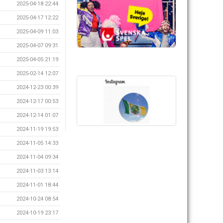
2025-04-18 22:44
2025-04-17 12:22
2025-04-09 11:03
2025-04-07 09:31
2025-04-05 21:19
2025-02-14 12:07
2024-12-23 00:39
2024-12-17 00:53
2024-12-14 01:07
2024-11-19 19:53
2024-11-05 14:33
2024-11-04 09:34
2024-11-03 13:14
2024-11-01 18:44
2024-10-24 08:54
2024-10-19 23:17