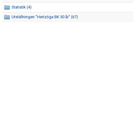
Statistik (4)
Utställningen ”Hertzöga BK 50 år” (67)