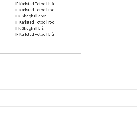
IF Karlstad Fotboll blå
IF Karlstad Fotboll röd
IFK Skoghall grön
IF Karlstad Fotboll röd
IFK Skoghall blå
IF Karlstad Fotboll blå