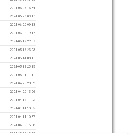
2024-06-25 16:34
2024-06-20 09:17
2024-06-20 09:13
2024-06-02 19:17
2024-05-18 22:37
2024-05-16 23:23
2024-05-14 08:11
2024-05-12 23:15
2024-05-04 11:11
2024-04-25 23:52
2024-04-20 13:26
2024-04-18 11:23
2024-04-14 10:55
2024-04-14 10:37
2024-04-05 15:58
2024-03-26 18:33