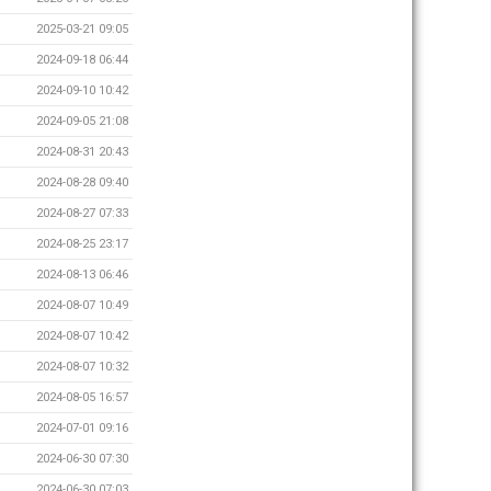
2025-03-21 09:05
2024-09-18 06:44
2024-09-10 10:42
2024-09-05 21:08
2024-08-31 20:43
2024-08-28 09:40
2024-08-27 07:33
2024-08-25 23:17
2024-08-13 06:46
2024-08-07 10:49
2024-08-07 10:42
2024-08-07 10:32
2024-08-05 16:57
2024-07-01 09:16
2024-06-30 07:30
2024-06-30 07:03