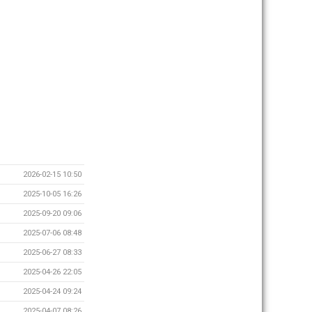
2026-02-15 10:50
2025-10-05 16:26
2025-09-20 09:06
2025-07-06 08:48
2025-06-27 08:33
2025-04-26 22:05
2025-04-24 09:24
2025-04-07 08:26