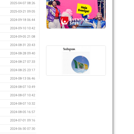
2025-04-07 08:26
2025-03-21 09:05
2024-09-18 06:44
2024-09-10 10:42
2024-09-05 21:08
2024-08-31 20:43
2024-08-28 09:40
2024-08-27 07:33
2024-08-25 23:17
2024-08-13 06:46
2024-08-07 10:49
2024-08-07 10:42
2024-08-07 10:32
2024-08-05 16:57
2024-07-01 09:16
2024-06-30 07:30