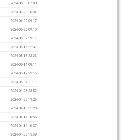
2024-06-30 07:03
2024-06-25 16:34
2024-06-20 09:17
2024-06-20 09:13
2024-06-02 19:17
2024-05-18 22:37
2024-05-16 23:23
2024-05-14 08:11
2024-05-12 23:15
2024-05-04 11:11
2024-04-25 23:52
2024-04-20 13:26
2024-04-18 11:23
2024-04-14 10:55
2024-04-14 10:37
2024-04-05 15:58