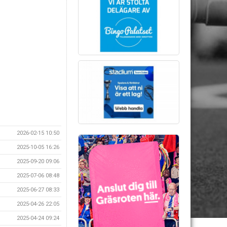
2026-02-15 10:50
2025-10-05 16:26
2025-09-20 09:06
2025-07-06 08:48
2025-06-27 08:33
2025-04-26 22:05
2025-04-24 09:24