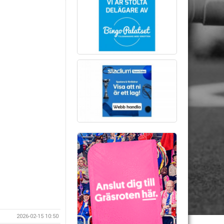
2026-02-15 10:50