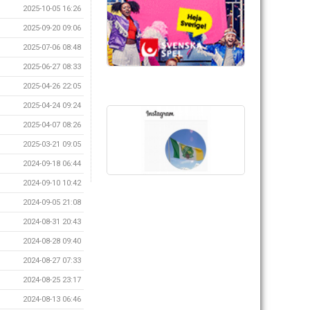
2025-10-05 16:26
2025-09-20 09:06
2025-07-06 08:48
2025-06-27 08:33
2025-04-26 22:05
2025-04-24 09:24
2025-04-07 08:26
2025-03-21 09:05
2024-09-18 06:44
2024-09-10 10:42
2024-09-05 21:08
2024-08-31 20:43
2024-08-28 09:40
2024-08-27 07:33
2024-08-25 23:17
2024-08-13 06:46