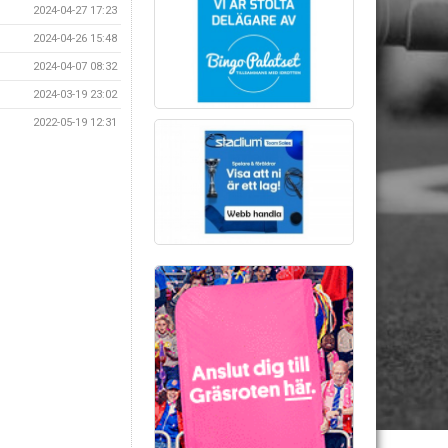
2024-04-27 17:23
2024-04-26 15:48
2024-04-07 08:32
2024-03-19 23:02
2022-05-19 12:31