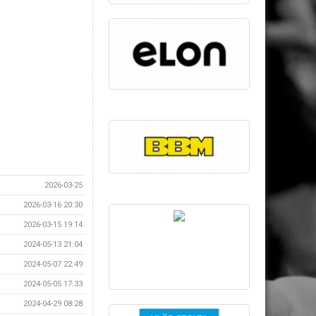
2026-03-25
2026-03-16 20:30
2026-03-15 19:14
2024-05-13 21:04
2024-05-07 22:49
2024-05-05 17:33
2024-04-29 08:28