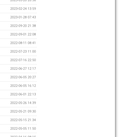
2023-03-20 20:38
2023-02-24 13:59
2023-01-28 07:43
2022-09-20 21:38
2022-09-01 22:08
2022-08-11 08:41
2022-07-23 11:00
2022-07-16 22:50
2022-06-27 12:17
2022-06-05 20:27
2022-06-05 16:12
2022-06-01 22:13
2022-05-26 14:39
2022-05-21 09:30
2022-05-15 21:34
2022-05-05 11:50