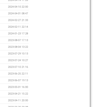
2024-04-14 17:28
2024-04-10 22:00
2024-04-01 08:47
2024-02-27 21:33
2024-02-11 22:14
2024-01-23 17:28
2023-08-07 17:13
2023-08-04 13:22
2023-07-29 10:13
2023-07-24 10:27
2023-07-10 21:16
2023-06-25 22:11
2023-06-07 19:13
2023-05-01 16:00
2023-04-21 15:22
2023-04-11 20:00