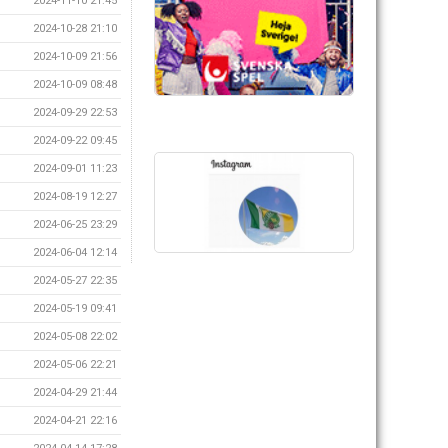
2024-11-10 21:45
2024-10-28 21:10
2024-10-09 21:56
2024-10-09 08:48
2024-09-29 22:53
2024-09-22 09:45
2024-09-01 11:23
2024-08-19 12:27
2024-06-25 23:29
2024-06-04 12:14
2024-05-27 22:35
2024-05-19 09:41
2024-05-08 22:02
2024-05-06 22:21
2024-04-29 21:44
2024-04-21 22:16