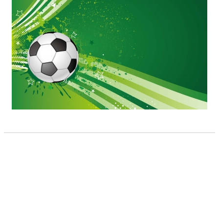
BILDGALLERI
DOKUMENT
KONTAKT