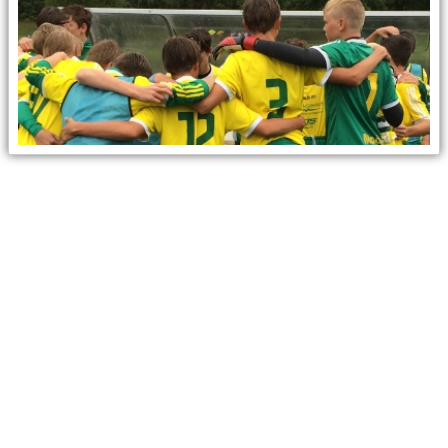
BILDGALLERI
DOKUMENT
KONTAKT