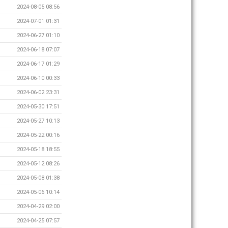
2024-08-05 08:56
2024-07-01 01:31
2024-06-27 01:10
2024-06-18 07:07
2024-06-17 01:29
2024-06-10 00:33
2024-06-02 23:31
2024-05-30 17:51
2024-05-27 10:13
2024-05-22 00:16
2024-05-18 18:55
2024-05-12 08:26
2024-05-08 01:38
2024-05-06 10:14
2024-04-29 02:00
2024-04-25 07:57