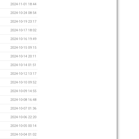
2024-11-01 18:44
2024-10-24 08:54
2024-10-19 23:17
2024-10-17 18:02
2024-10-16 19:49
2024-10-15 09:15
2024-10-14 20:11
2024-10-14 01:51
2024-10-12 13:17
2024-10-10 09:52
2024-10-09 14:55
2024-10-08 16:48
2024-10-07 01:36
2024-10-06 22:20
2024-10-05 00:14
2024-10-04 01:02