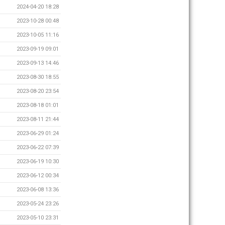
2024-04-20 18:28
2023-10-28 00:48
2023-10-05 11:16
2023-09-19 09:01
2023-09-13 14:46
2023-08-30 18:55
2023-08-20 23:54
2023-08-18 01:01
2023-08-11 21:44
2023-06-29 01:24
2023-06-22 07:39
2023-06-19 10:30
2023-06-12 00:34
2023-06-08 13:36
2023-05-24 23:26
2023-05-10 23:31