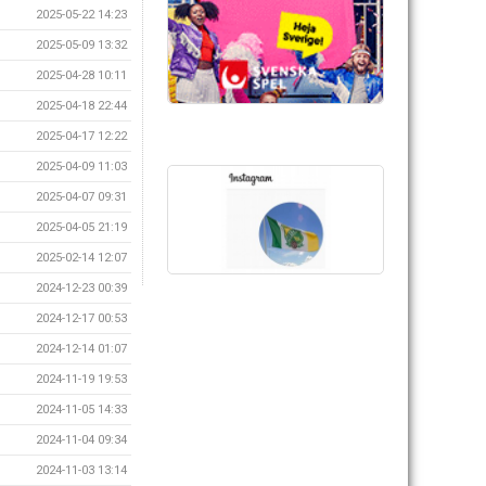
2025-05-22 14:23
2025-05-09 13:32
2025-04-28 10:11
2025-04-18 22:44
2025-04-17 12:22
2025-04-09 11:03
2025-04-07 09:31
2025-04-05 21:19
2025-02-14 12:07
2024-12-23 00:39
2024-12-17 00:53
2024-12-14 01:07
2024-11-19 19:53
2024-11-05 14:33
2024-11-04 09:34
2024-11-03 13:14