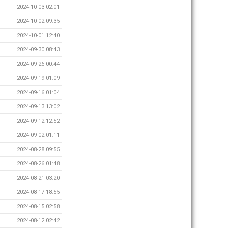
2024-10-03 02:01
2024-10-02 09:35
2024-10-01 12:40
2024-09-30 08:43
2024-09-26 00:44
2024-09-19 01:09
2024-09-16 01:04
2024-09-13 13:02
2024-09-12 12:52
2024-09-02 01:11
2024-08-28 09:55
2024-08-26 01:48
2024-08-21 03:20
2024-08-17 18:55
2024-08-15 02:58
2024-08-12 02:42