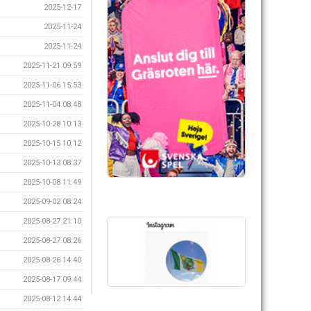
2025-12-17
2025-11-24
2025-11-24
2025-11-21 09:59
2025-11-06 15:53
2025-11-04 08:48
2025-10-28 10:13
2025-10-15 10:12
2025-10-13 08:37
2025-10-08 11:49
2025-09-02 08:24
2025-08-27 21:10
2025-08-27 08:26
2025-08-26 14:40
2025-08-17 09:44
2025-08-12 14:44