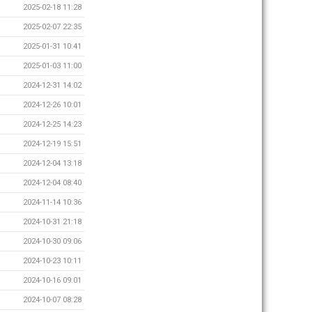
2025-02-18 11:28
2025-02-07 22:35
2025-01-31 10:41
2025-01-03 11:00
2024-12-31 14:02
2024-12-26 10:01
2024-12-25 14:23
2024-12-19 15:51
2024-12-04 13:18
2024-12-04 08:40
2024-11-14 10:36
2024-10-31 21:18
2024-10-30 09:06
2024-10-23 10:11
2024-10-16 09:01
2024-10-07 08:28