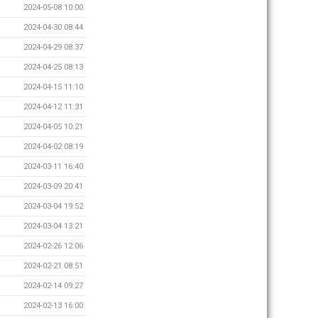
2024-05-08 10:00
2024-04-30 08:44
2024-04-29 08:37
2024-04-25 08:13
2024-04-15 11:10
2024-04-12 11:31
2024-04-05 10:21
2024-04-02 08:19
2024-03-11 16:40
2024-03-09 20:41
2024-03-04 19:52
2024-03-04 13:21
2024-02-26 12:06
2024-02-21 08:51
2024-02-14 09:27
2024-02-13 16:00