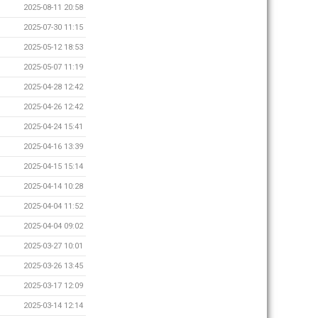
2025-08-11 20:58
2025-07-30 11:15
2025-05-12 18:53
2025-05-07 11:19
2025-04-28 12:42
2025-04-26 12:42
2025-04-24 15:41
2025-04-16 13:39
2025-04-15 15:14
2025-04-14 10:28
2025-04-04 11:52
2025-04-04 09:02
2025-03-27 10:01
2025-03-26 13:45
2025-03-17 12:09
2025-03-14 12:14