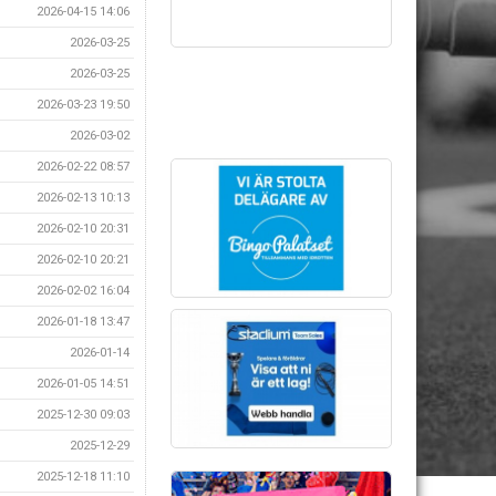
2026-04-15 14:06
2026-03-25
2026-03-25
2026-03-23 19:50
2026-03-02
2026-02-22 08:57
2026-02-13 10:13
2026-02-10 20:31
2026-02-10 20:21
2026-02-02 16:04
2026-01-18 13:47
2026-01-14
2026-01-05 14:51
2025-12-30 09:03
2025-12-29
2025-12-18 11:10