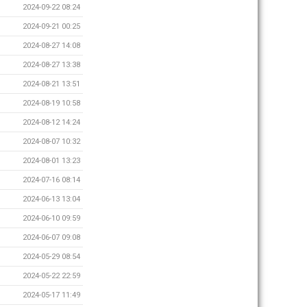
2024-09-22 08:24
2024-09-21 00:25
2024-08-27 14:08
2024-08-27 13:38
2024-08-21 13:51
2024-08-19 10:58
2024-08-12 14:24
2024-08-07 10:32
2024-08-01 13:23
2024-07-16 08:14
2024-06-13 13:04
2024-06-10 09:59
2024-06-07 09:08
2024-05-29 08:54
2024-05-22 22:59
2024-05-17 11:49