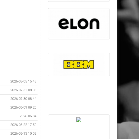
2026-08-05 15:48
2026-07-31 08:35
2026-07-30 08:44
2026-06-09 09:20
2026-06-04
2026-05-22 17:50
2026-05-13 10:08