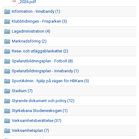
_2026.pdf
Information - Innebandy (1)
Klubbtidningen - Frisparken (5)
Lagadministration (4)
Marknadsföring (2)
Rese- och utläggsblanketter (2)
Spelarutbildningsplan - Fotboll (8)
Spelarutbildningsplan - Innebandy (1)
SportAdmin - hjälp på vägen för HBKare (5)
Stadium (7)
Styrande dokument och policy (12)
Styrkebana Stodeneskogen (1)
Verksamhetsberättelse (37)
Verksamhetsplan (7)