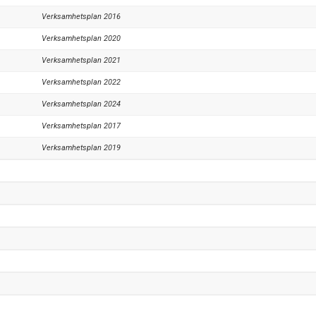
Verksamhetsplan 2016
Verksamhetsplan 2020
Verksamhetsplan 2021
Verksamhetsplan 2022
Verksamhetsplan 2024
Verksamhetsplan 2017
Verksamhetsplan 2019