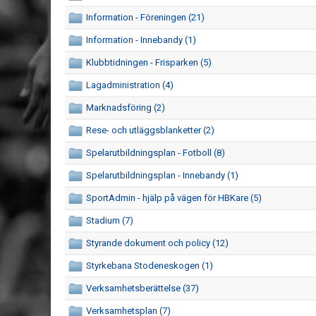
Information - Föreningen (21)
Information - Innebandy (1)
Klubbtidningen - Frisparken (5)
Lagadministration (4)
Marknadsföring (2)
Rese- och utläggsblanketter (2)
Spelarutbildningsplan - Fotboll (8)
Spelarutbildningsplan - Innebandy (1)
SportAdmin - hjälp på vägen för HBKare (5)
Stadium (7)
Styrande dokument och policy (12)
Styrkebana Stodeneskogen (1)
Verksamhetsberättelse (37)
Verksamhetsplan (7)