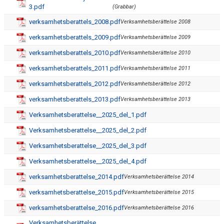
3.pdf
(Grabbar)
verksamhetsberattels_2008.pdf
Verksamhetsberättelse 2008
verksamhetsberattels_2009.pdf
Verksamhetsberättelse 2009
verksamhetsberattels_2010.pdf
Verksamhetsberättelse 2010
verksamhetsberattels_2011.pdf
Verksamhetsberättelse 2011
verksamhetsberattels_2012.pdf
Verksamhetsberättelse 2012
verksamhetsberattels_2013.pdf
Verksamhetsberättelse 2013
Verksamhetsberattelse__2025_del_1.pdf
Verksamhetsberattelse__2025_del_2.pdf
Verksamhetsberattelse__2025_del_3.pdf
Verksamhetsberattelse__2025_del_4.pdf
verksamhetsberattelse_2014.pdf
Verksamhetsberättelse 2014
verksamhetsberattelse_2015.pdf
Verksamhetsberättelse 2015
verksamhetsberattelse_2016.pdf
Verksamhetsberättelse 2016
Verksamhetsberättelse