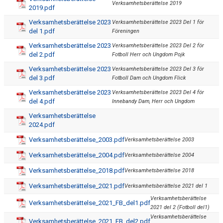
Verksamhetsberättelse 2019
2019.pdf
Verksamhetsberättelse 2023
Verksamhetsberättelse 2023 Del 1 för
del 1.pdf
Föreningen
Verksamhetsberättelse 2023
Verksamhetsberättelse 2023 Del 2 för
del 2.pdf
Fotboll Herr och Ungdom Pojk
Verksamhetsberättelse 2023
Verksamhetsberättelse 2023 Del 3 för
del 3.pdf
Fotboll Dam och Ungdom Flick
Verksamhetsberättelse 2023
Verksamhetsberättelse 2023 Del 4 för
del 4.pdf
Innebandy Dam, Herr och Ungdom
Verksamhetsberättelse
2024.pdf
Verksamhetsberättelse_2003.pdf
Verksamhetsberättelse 2003
Verksamhetsberättelse_2004.pdf
Verksamhetsberättelse 2004
Verksamhetsberättelse_2018.pdf
Verksamhetsberättelse 2018
Verksamhetsberättelse_2021.pdf
Verksamhetsberättelse 2021 del 1
Verksamhetsberättelse
Verksamhetsberättelse_2021_FB_del1.pdf
2021 del 2 (Fotboll del1)
Verksamhetsberättelse
Verksamhetsberättelse_2021_FB_del2.pdf