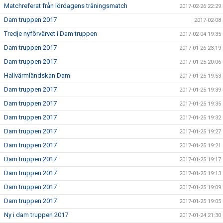
Matchreferat från lördagens träningsmatch
2017-02-26 22:29
Dam truppen 2017
2017-02-08
Tredje nyförvärvet i Dam truppen
2017-02-04 19:35
Dam truppen 2017
2017-01-26 23:19
Dam truppen 2017
2017-01-25 20:06
Hallvärmländskan Dam
2017-01-25 19:53
Dam truppen 2017
2017-01-25 19:39
Dam truppen 2017
2017-01-25 19:35
Dam truppen 2017
2017-01-25 19:32
Dam truppen 2017
2017-01-25 19:27
Dam truppen 2017
2017-01-25 19:21
Dam truppen 2017
2017-01-25 19:17
Dam truppen 2017
2017-01-25 19:13
Dam truppen 2017
2017-01-25 19:09
Dam truppen 2017
2017-01-25 19:05
Ny i dam truppen 2017
2017-01-24 21:30