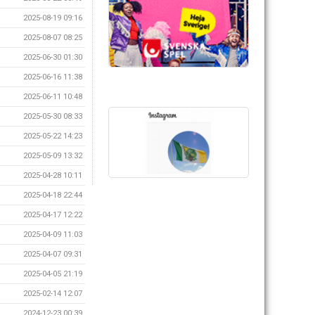
2025-08-19 09:16
2025-08-07 08:25
2025-06-30 01:30
2025-06-16 11:38
2025-06-11 10:48
2025-05-30 08:33
2025-05-22 14:23
2025-05-09 13:32
2025-04-28 10:11
2025-04-18 22:44
2025-04-17 12:22
2025-04-09 11:03
2025-04-07 09:31
2025-04-05 21:19
2025-02-14 12:07
2024-12-23 00:39