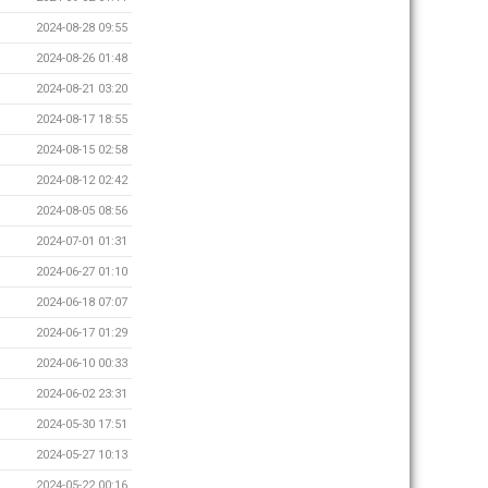
2024-08-28 09:55
2024-08-26 01:48
2024-08-21 03:20
2024-08-17 18:55
2024-08-15 02:58
2024-08-12 02:42
2024-08-05 08:56
2024-07-01 01:31
2024-06-27 01:10
2024-06-18 07:07
2024-06-17 01:29
2024-06-10 00:33
2024-06-02 23:31
2024-05-30 17:51
2024-05-27 10:13
2024-05-22 00:16