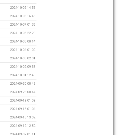
2024-10-09 14:55
2024-10-08 16:48
2024-10-07 01:36
2024-10-06 22:20
2024-10-05 00:14
2024-10-04 01:02
2024-10-03 02:01
2024-10-02 09:35
2024-10-01 12:40
2024-09-30 08:43
2024-09-26 00:44
2024-09-19 01:09
2024-09-16 01:04
2024-09-13 13:02
2024-09-12 12:52
2024-09-02 01:11