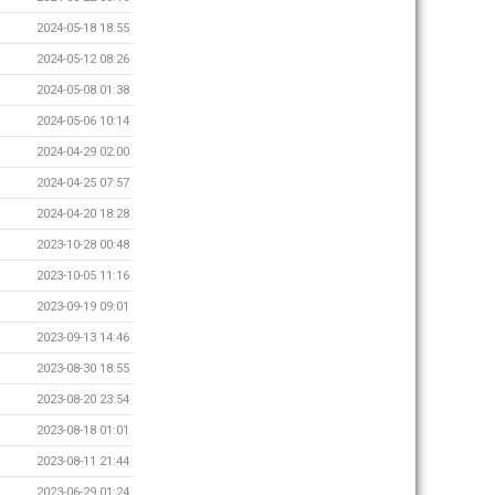
2024-05-18 18:55
2024-05-12 08:26
2024-05-08 01:38
2024-05-06 10:14
2024-04-29 02:00
2024-04-25 07:57
2024-04-20 18:28
2023-10-28 00:48
2023-10-05 11:16
2023-09-19 09:01
2023-09-13 14:46
2023-08-30 18:55
2023-08-20 23:54
2023-08-18 01:01
2023-08-11 21:44
2023-06-29 01:24