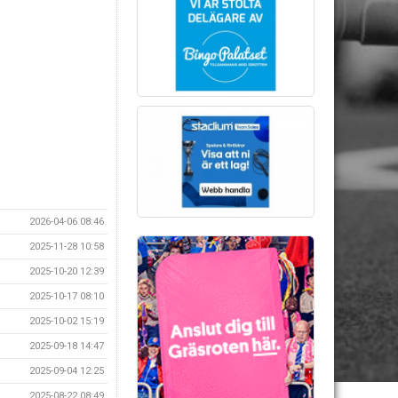
2026-04-06 08:46
2025-11-28 10:58
2025-10-20 12:39
2025-10-17 08:10
2025-10-02 15:19
2025-09-18 14:47
2025-09-04 12:25
2025-08-22 08:49