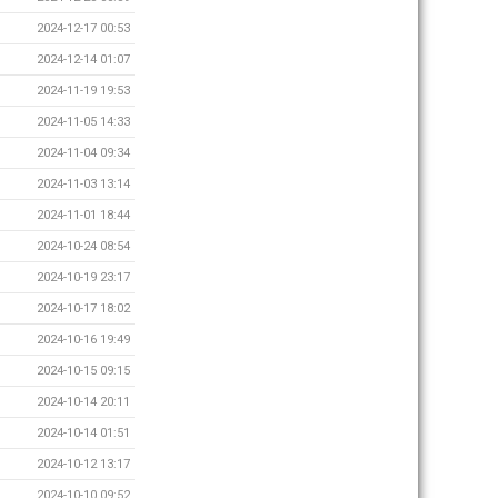
2024-12-17 00:53
2024-12-14 01:07
2024-11-19 19:53
2024-11-05 14:33
2024-11-04 09:34
2024-11-03 13:14
2024-11-01 18:44
2024-10-24 08:54
2024-10-19 23:17
2024-10-17 18:02
2024-10-16 19:49
2024-10-15 09:15
2024-10-14 20:11
2024-10-14 01:51
2024-10-12 13:17
2024-10-10 09:52