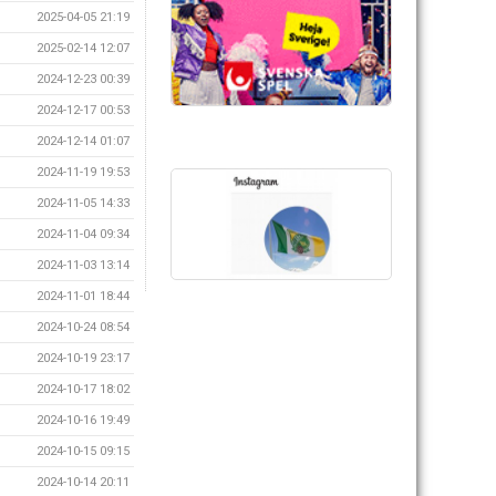
2025-04-05 21:19
2025-02-14 12:07
2024-12-23 00:39
2024-12-17 00:53
2024-12-14 01:07
2024-11-19 19:53
2024-11-05 14:33
2024-11-04 09:34
2024-11-03 13:14
2024-11-01 18:44
2024-10-24 08:54
2024-10-19 23:17
2024-10-17 18:02
2024-10-16 19:49
2024-10-15 09:15
2024-10-14 20:11