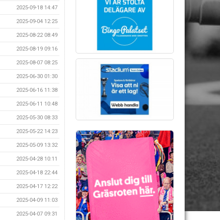
2025-09-18 14:47
2025-09-04 12:25
2025-08-22 08:49
2025-08-19 09:16
2025-08-07 08:25
2025-06-30 01:30
2025-06-16 11:38
2025-06-11 10:48
2025-05-30 08:33
2025-05-22 14:23
2025-05-09 13:32
2025-04-28 10:11
2025-04-18 22:44
2025-04-17 12:22
2025-04-09 11:03
2025-04-07 09:31