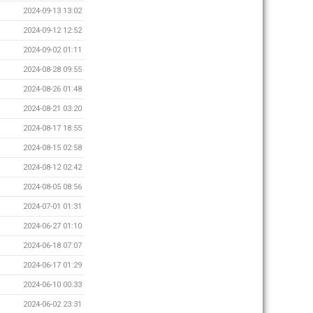
2024-09-13 13:02
2024-09-12 12:52
2024-09-02 01:11
2024-08-28 09:55
2024-08-26 01:48
2024-08-21 03:20
2024-08-17 18:55
2024-08-15 02:58
2024-08-12 02:42
2024-08-05 08:56
2024-07-01 01:31
2024-06-27 01:10
2024-06-18 07:07
2024-06-17 01:29
2024-06-10 00:33
2024-06-02 23:31