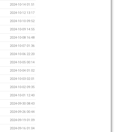
2024-10-14 01:51
2024-10-12 13:17
2024-10-10 09:52
2024-10-09 14:55
2024-10-08 16:48
2024-10-07 01:36
2024-10-06 22:20
2024-10-05 00:14
2024-10-04 01:02
2024-10-03 02:01
2024-10-02 09:35
2024-10-01 12:40
2024-09-30 08:43
2024-09-26 00:44
2024-09-19 01:09
2024-09-16 01:04