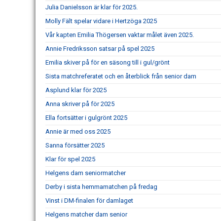
Julia Danielsson är klar för 2025.
Molly Fält spelar vidare i Hertzöga 2025
Vår kapten Emilia Thögersen vaktar målet även 2025.
Annie Fredriksson satsar på spel 2025
Emilia skiver på för en säsong till i gul/grönt
Sista matchreferatet och en återblick från senior dam
Asplund klar för 2025
Anna skriver på för 2025
Ella fortsätter i gulgrönt 2025
Annie är med oss 2025
Sanna försätter 2025
Klar för spel 2025
Helgens dam seniormatcher
Derby i sista hemmamatchen på fredag
Vinst i DM-finalen för damlaget
Helgens matcher dam senior