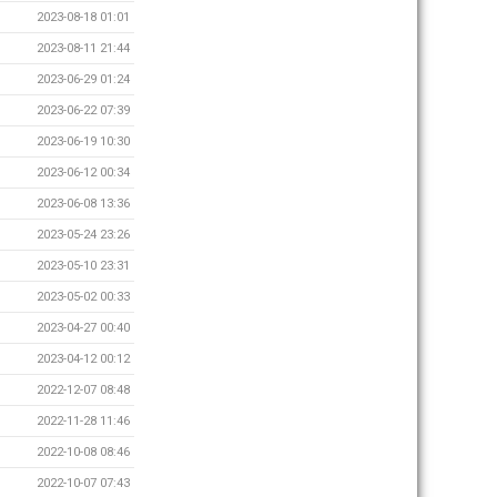
2023-08-18 01:01
2023-08-11 21:44
2023-06-29 01:24
2023-06-22 07:39
2023-06-19 10:30
2023-06-12 00:34
2023-06-08 13:36
2023-05-24 23:26
2023-05-10 23:31
2023-05-02 00:33
2023-04-27 00:40
2023-04-12 00:12
2022-12-07 08:48
2022-11-28 11:46
2022-10-08 08:46
2022-10-07 07:43