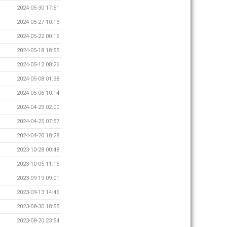
2024-05-30 17:51
2024-05-27 10:13
2024-05-22 00:16
2024-05-18 18:55
2024-05-12 08:26
2024-05-08 01:38
2024-05-06 10:14
2024-04-29 02:00
2024-04-25 07:57
2024-04-20 18:28
2023-10-28 00:48
2023-10-05 11:16
2023-09-19 09:01
2023-09-13 14:46
2023-08-30 18:55
2023-08-20 23:54