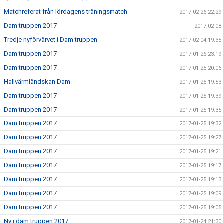
Matchreferat från lördagens träningsmatch
2017-02-26 22:29
Dam truppen 2017
2017-02-08
Tredje nyförvärvet i Dam truppen
2017-02-04 19:35
Dam truppen 2017
2017-01-26 23:19
Dam truppen 2017
2017-01-25 20:06
Hallvärmländskan Dam
2017-01-25 19:53
Dam truppen 2017
2017-01-25 19:39
Dam truppen 2017
2017-01-25 19:35
Dam truppen 2017
2017-01-25 19:32
Dam truppen 2017
2017-01-25 19:27
Dam truppen 2017
2017-01-25 19:21
Dam truppen 2017
2017-01-25 19:17
Dam truppen 2017
2017-01-25 19:13
Dam truppen 2017
2017-01-25 19:09
Dam truppen 2017
2017-01-25 19:05
Ny i dam truppen 2017
2017-01-24 21:30