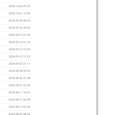
2024-10-02 09:35
2024-10-01 12:40
2024-09-30 08:43
2024-09-26 00:44
2024-09-19 01:09
2024-09-16 01:04
2024-09-13 13:02
2024-09-12 12:52
2024-09-02 01:11
2024-08-28 09:55
2024-08-26 01:48
2024-08-21 03:20
2024-08-17 18:55
2024-08-15 02:58
2024-08-12 02:42
2024-08-05 08:56