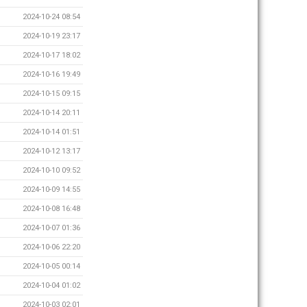
2024-10-24 08:54
2024-10-19 23:17
2024-10-17 18:02
2024-10-16 19:49
2024-10-15 09:15
2024-10-14 20:11
2024-10-14 01:51
2024-10-12 13:17
2024-10-10 09:52
2024-10-09 14:55
2024-10-08 16:48
2024-10-07 01:36
2024-10-06 22:20
2024-10-05 00:14
2024-10-04 01:02
2024-10-03 02:01