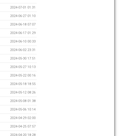
2024-07-01 01:31
2024-06-27 01:10
2024-06-18 07:07
2024-06-17 01:29
2024-06-10 00:33
2024-06-02 23:31
2024-05-30 17:51
2024-05-27 10:13
2024-05-22 00:16
2024-05-18 18:55
2024-05-12 08:26
2024-05-08 01:38
2024-05-06 10:14
2024-04-29 02:00
2024-04-25 07:57
2024-04-20 18:28