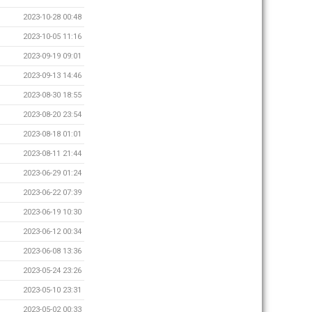
2023-10-28 00:48
2023-10-05 11:16
2023-09-19 09:01
2023-09-13 14:46
2023-08-30 18:55
2023-08-20 23:54
2023-08-18 01:01
2023-08-11 21:44
2023-06-29 01:24
2023-06-22 07:39
2023-06-19 10:30
2023-06-12 00:34
2023-06-08 13:36
2023-05-24 23:26
2023-05-10 23:31
2023-05-02 00:33