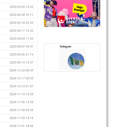
2025-05-09 13:32
2025-04-28 10:11
2025-04-18 22:44
2025-04-17 12:22
2025-04-09 11:03
2025-04-07 09:31
2025-04-05 21:19
2025-02-14 12:07
2024-12-23 00:39
2024-12-17 00:53
2024-12-14 01:07
2024-11-19 19:53
2024-11-05 14:33
2024-11-04 09:34
2024-11-03 13:14
2024-11-01 18:44