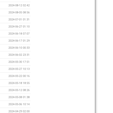
2024-08-12 02:42
2024-08-05 08:56
2024-07-01 01:31
2024-06-27 01:10
2024-06-18 07:07
2024-06-17 01:29
2024-06-10 00:33
2024-06-02 23:31
2024-05-30 17:51
2024-05-27 10:13
2024-05-22 00:16
2024-05-18 18:55
2024-05-12 08:26
2024-05-08 01:38
2024-05-06 10:14
2024-04-29 02:00