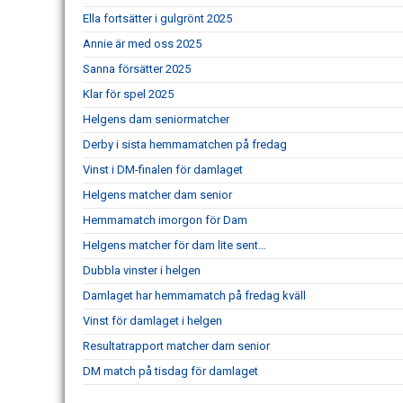
Ella fortsätter i gulgrönt 2025
Annie är med oss 2025
Sanna försätter 2025
Klar för spel 2025
Helgens dam seniormatcher
Derby i sista hemmamatchen på fredag
Vinst i DM-finalen för damlaget
Helgens matcher dam senior
Hemmamatch imorgon för Dam
Helgens matcher för dam lite sent…
Dubbla vinster i helgen
Damlaget har hemmamatch på fredag kväll
Vinst för damlaget i helgen
Resultatrapport matcher dam senior
DM match på tisdag för damlaget