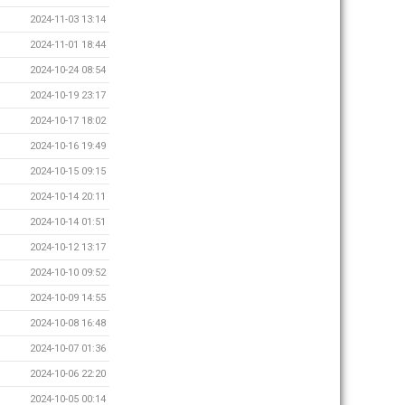
2024-11-03 13:14
2024-11-01 18:44
2024-10-24 08:54
2024-10-19 23:17
2024-10-17 18:02
2024-10-16 19:49
2024-10-15 09:15
2024-10-14 20:11
2024-10-14 01:51
2024-10-12 13:17
2024-10-10 09:52
2024-10-09 14:55
2024-10-08 16:48
2024-10-07 01:36
2024-10-06 22:20
2024-10-05 00:14