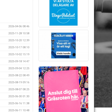
2026-04-06 08:46
2025-11-28 10:58
2025-10-20 12:39
2025-10-17 08:10
2025-10-02 15:19
2025-09-18 14:47
2025-09-04 12:25
2025-08-22 08:49
2025-08-19 09:16
2025-08-07 08:25
2025-06-30 01:30
2025-06-16 11:38
2025-06-11 10:48