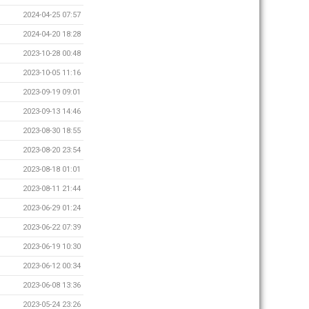
2024-04-25 07:57
2024-04-20 18:28
2023-10-28 00:48
2023-10-05 11:16
2023-09-19 09:01
2023-09-13 14:46
2023-08-30 18:55
2023-08-20 23:54
2023-08-18 01:01
2023-08-11 21:44
2023-06-29 01:24
2023-06-22 07:39
2023-06-19 10:30
2023-06-12 00:34
2023-06-08 13:36
2023-05-24 23:26