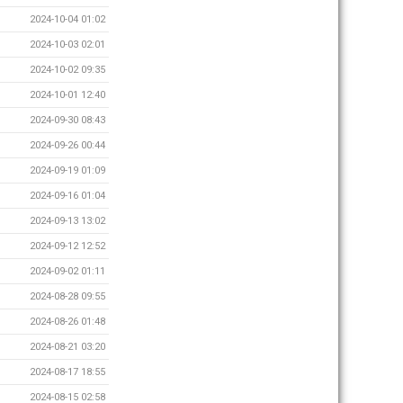
2024-10-04 01:02
2024-10-03 02:01
2024-10-02 09:35
2024-10-01 12:40
2024-09-30 08:43
2024-09-26 00:44
2024-09-19 01:09
2024-09-16 01:04
2024-09-13 13:02
2024-09-12 12:52
2024-09-02 01:11
2024-08-28 09:55
2024-08-26 01:48
2024-08-21 03:20
2024-08-17 18:55
2024-08-15 02:58