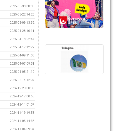
2025-05-30 08:33
2025-05-22 14:23
2025-05-09 13:32
2025-04-28 10:11
2025-04-18 22:44
2025-04-17 12:22
2025-04-09 11:03
2025-04-07 09:31
2025-04-05 21:19
2025-02-14 12:07
2024-12-23 00:39
2024-12-17 00:53
2024-12-14 01:07
2024-11-19 19:53
2024-11-05 14:33
2024-11-04 09:34