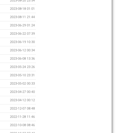
2023-08-20 23:54
2023-08-18 01:01
2023-08-11 21:44
2023-06-29 01:24
2023-06-22 07:39
2023-06-19 10:30
2023-06-12 00:34
2023-06-08 13:36
2023-05-24 23:26
2023-05-10 23:31
2023-05-02 00:33
2023-04-27 00:40
2023-04-12 00:12
2022-12-07 08:48
2022-11-28 11:46
2022-10-08 08:46