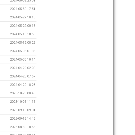
2024-06-02 23:31
2024-05-30 17:51
2024-05-27 10:13
2024-05-22 00:16
2024-05-18 18:55
2024-05-12 08:26
2024-05-08 01:38
2024-05-06 10:14
2024-04-29 02:00
2024-04-25 07:57
2024-04-20 18:28
2023-10-28 00:48
2023-10-05 11:16
2023-09-19 09:01
2023-09-13 14:46
2023-08-30 18:55