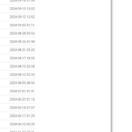
2024-09-16 01:04
2024-09-13 13:02
2024-09-12 12:52
2024-09-02 01:11
2024-08-28 09:55
2024-08-26 01:48
2024-08-21 03:20
2024-08-17 18:55
2024-08-15 02:58
2024-08-12 02:42
2024-08-05 08:56
2024-07-01 01:31
2024-06-27 01:10
2024-06-18 07:07
2024-06-17 01:29
2024-06-10 00:33