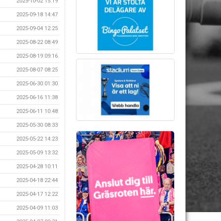
2025-10-02 15:19
2025-09-18 14:47
2025-09-04 12:25
2025-08-22 08:49
2025-08-19 09:16
2025-08-07 08:25
2025-06-30 01:30
2025-06-16 11:38
2025-06-11 10:48
2025-05-30 08:33
2025-05-22 14:23
2025-05-09 13:32
2025-04-28 10:11
2025-04-18 22:44
2025-04-17 12:22
2025-04-09 11:03