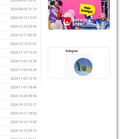
2025-04-07 09:31
2025-04-05 21:19
2025-02-14 12:07
2024-12-23 00:39
2024-12-17 00:53
2024-12-14 01:07
2024-11-19 19:53
2024-11-05 14:33
2024-11-04 09:34
2024-11-03 13:14
2024-11-01 18:44
2024-10-24 08:54
2024-10-19 23:17
2024-10-17 18:02
2024-10-16 19:49
2024-10-15 09:15