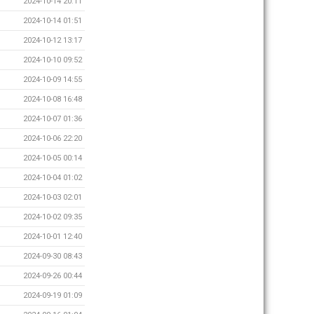
2024-10-14 20:11
2024-10-14 01:51
2024-10-12 13:17
2024-10-10 09:52
2024-10-09 14:55
2024-10-08 16:48
2024-10-07 01:36
2024-10-06 22:20
2024-10-05 00:14
2024-10-04 01:02
2024-10-03 02:01
2024-10-02 09:35
2024-10-01 12:40
2024-09-30 08:43
2024-09-26 00:44
2024-09-19 01:09