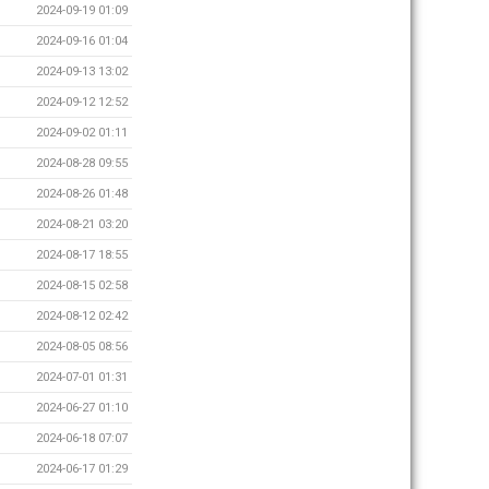
2024-09-19 01:09
2024-09-16 01:04
2024-09-13 13:02
2024-09-12 12:52
2024-09-02 01:11
2024-08-28 09:55
2024-08-26 01:48
2024-08-21 03:20
2024-08-17 18:55
2024-08-15 02:58
2024-08-12 02:42
2024-08-05 08:56
2024-07-01 01:31
2024-06-27 01:10
2024-06-18 07:07
2024-06-17 01:29