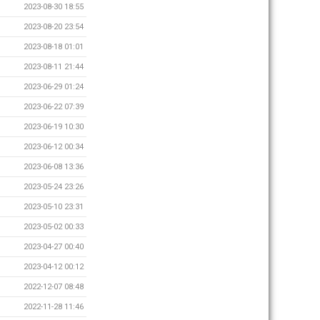
2023-08-30 18:55
2023-08-20 23:54
2023-08-18 01:01
2023-08-11 21:44
2023-06-29 01:24
2023-06-22 07:39
2023-06-19 10:30
2023-06-12 00:34
2023-06-08 13:36
2023-05-24 23:26
2023-05-10 23:31
2023-05-02 00:33
2023-04-27 00:40
2023-04-12 00:12
2022-12-07 08:48
2022-11-28 11:46