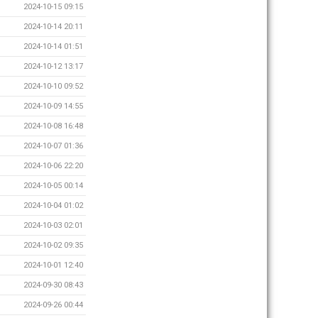
2024-10-15 09:15
2024-10-14 20:11
2024-10-14 01:51
2024-10-12 13:17
2024-10-10 09:52
2024-10-09 14:55
2024-10-08 16:48
2024-10-07 01:36
2024-10-06 22:20
2024-10-05 00:14
2024-10-04 01:02
2024-10-03 02:01
2024-10-02 09:35
2024-10-01 12:40
2024-09-30 08:43
2024-09-26 00:44