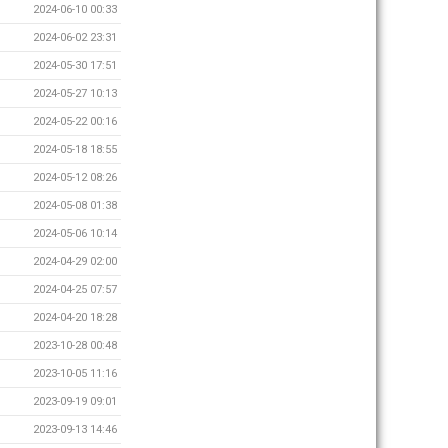
2024-06-10 00:33
2024-06-02 23:31
2024-05-30 17:51
2024-05-27 10:13
2024-05-22 00:16
2024-05-18 18:55
2024-05-12 08:26
2024-05-08 01:38
2024-05-06 10:14
2024-04-29 02:00
2024-04-25 07:57
2024-04-20 18:28
2023-10-28 00:48
2023-10-05 11:16
2023-09-19 09:01
2023-09-13 14:46