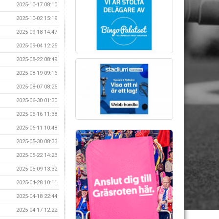
2025-10-17 08:10
2025-10-02 15:19
2025-09-18 14:47
2025-09-04 12:25
2025-08-22 08:49
2025-08-19 09:16
2025-08-07 08:25
2025-06-30 01:30
2025-06-16 11:38
2025-06-11 10:48
2025-05-30 08:33
2025-05-22 14:23
2025-05-09 13:32
2025-04-28 10:11
2025-04-18 22:44
2025-04-17 12:22