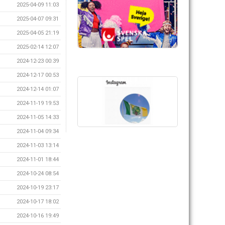
2025-04-09 11:03
2025-04-07 09:31
2025-04-05 21:19
2025-02-14 12:07
2024-12-23 00:39
2024-12-17 00:53
2024-12-14 01:07
2024-11-19 19:53
2024-11-05 14:33
2024-11-04 09:34
2024-11-03 13:14
2024-11-01 18:44
2024-10-24 08:54
2024-10-19 23:17
2024-10-17 18:02
2024-10-16 19:49